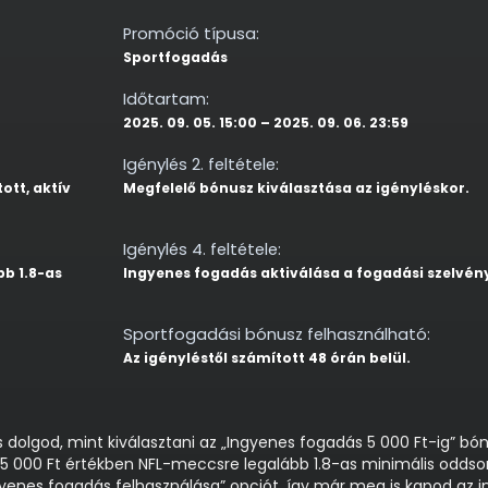
Promóció típusa:
Sportfogadás
Időtartam:
2025. 09. 05. 15:00 – 2025. 09. 06. 23:59
Igénylés 2. feltétele:
ott, aktív
Megfelelő bónusz kiválasztása az igényléskor.
Igénylés 4. feltétele:
b 1.8-as
Ingyenes fogadás aktiválása a fogadási szelvén
Sportfogadási bónusz felhasználható:
Az igényléstől számított 48 órán belül.
olgod, mint kiválasztani az „Ingyenes fogadás 5 000 Ft-ig” bón
5 000 Ft értékben NFL-meccsre legalább 1.8-as minimális oddso
gyenes fogadás felhasználása” opciót, így már meg is kapod az 