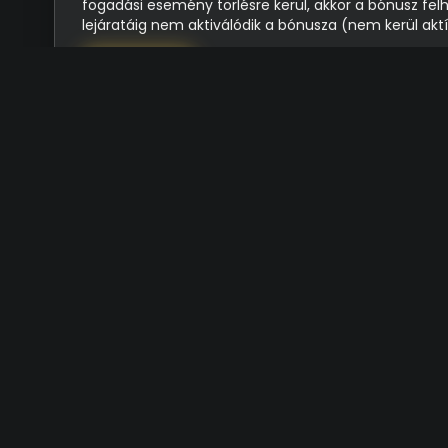
fogadási esemény törlésre kerül, akkor a bónusz fel
lejáratáig nem aktiválódik a bónusza (nem kerül aktí
FOGADOK
A túlzásba vitt szerencsejáték ártalmas, szenvedély
Felhasználási feltételek:
Segíthetünk?
Vegas.hu
Földi kaszinóink
Live Chat
Felelős játékszer
Kapcsolat