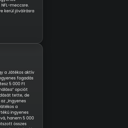
n NFL-meccsre.
 kerül jóváírásra
gy a Játékos aktív
„Ingyenes fogadás
tesz 5 000 Ft
nálása” opciót
dását tette, de
 az „Ingyenes
Játékos a
rtékű ingyenes
jóvá, hanem 5 000
tszott összes