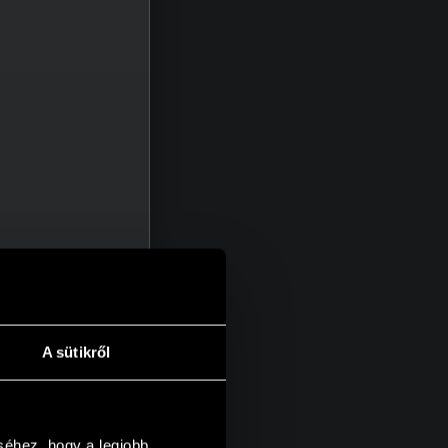
A sütikről
hez, hogy a legjobb 