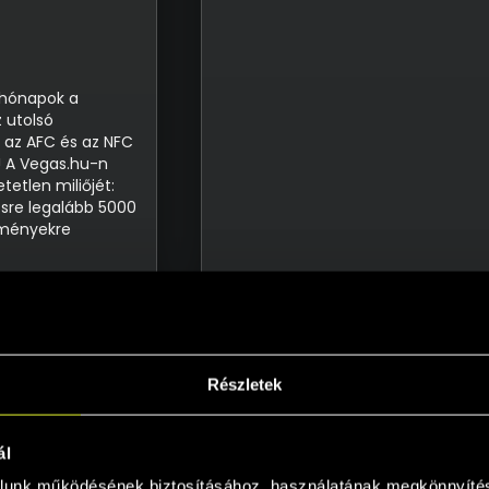
ő hónapok a
 utolsó
 az AFC és az NFC
! A Vegas.hu-n
etlen miliőjét:
sre legalább 5000
seményekre
Részletek
ál
lunk működésének biztosításához, használatának megkönnyítésé