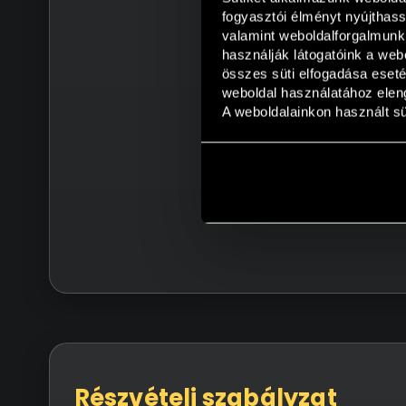
fogyasztói élményt nyújthass
valamint weboldalforgalmunk
használják látogatóink a webo
összes süti elfogadása eseté
weboldal használatához eleng
A weboldalainkon használt süt
Részvételi szabályzat