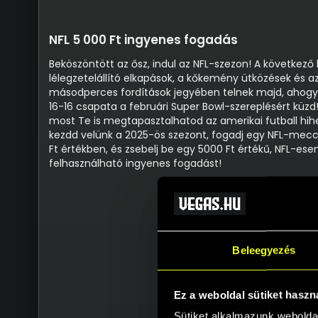
NFL 5 000 Ft ingyenes fogadás
Beköszöntött az ősz, indul az NFL-szezon! A következ
lélegzetelállító elkapások, a kőkemény ütközések és az
másodperces fordítások jegyében telnek majd, ahogy
16-16 csapata a februári Super Bowl-szereplésért küzd
most Te is megtapasztalhatod az amerikai futball hihet
kezdd velünk a 2025-ös szezont, fogadj egy NFL-mecc
Ft értékben, és zsebelj be egy 5000 Ft értékű, NFL-e
felhasználható ingyenes fogadást!
Beleegyezés
Ez a weboldal sütiket haszn
Sütiket alkalmazunk webolda