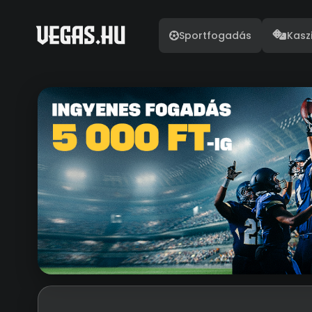
Sportfogadás
Kasz