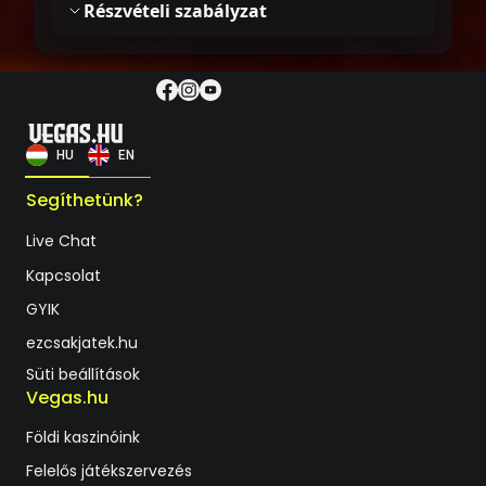
Részvételi szabályzat
HU
EN
Segíthetünk?
Live Chat
Kapcsolat
GYIK
ezcsakjatek.hu
Süti beállítások
Vegas.hu
Földi kaszinóink
Felelős játékszervezés