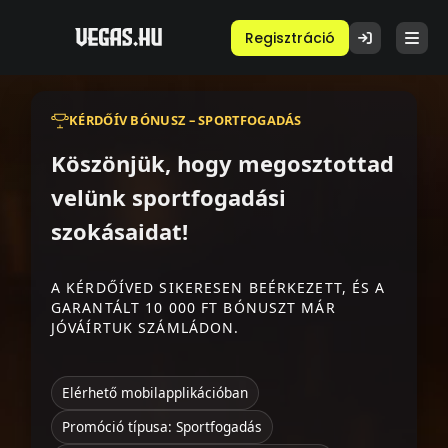
Regisztráció
KÉRDŐÍV BÓNUSZ – SPORTFOGADÁS
Köszönjük, hogy megosztottad
velünk sportfogadási
szokásaidat!
A KÉRDŐÍVED SIKERESEN BEÉRKEZETT, ÉS A
GARANTÁLT 10 000 FT BÓNUSZT MÁR
JÓVÁÍRTUK SZÁMLÁDON.
Elérhető mobilapplikációban
Promóció típusa: Sportfogadás