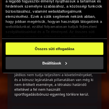
a legjobb fogyasztói élményt nyújthassuk a tartalmak és 
számított 48 óra áll rendelkezésre. Nincs
hirdetések személyre szabásához, a közösségi funkciók 
minimális oddskövetelmény. Amennyiben a
biztosításához, valamint weboldalforgalmunk 
Játékosnak az igénylés lejáratáig nem aktiválódik
elemzéséhez. Ezek a sütik segítenek nekünk abban, 
a bónusza (nem kerül aktív státuszba), abban az
esetben a bónusz törlésre kerül. Azok a
hogy jobban megértsük, hogyan használják látogatóink a 
kombinációban megtett fogadások, amelyek
weboldalunkat, ezáltal folyamatosan tudjuk fejleszteni 
tartalmaznak sportfogadási bónuszt, nem
szolgáltatásainkat és a Te élményed. Az összes süti 
számítanak bele a tétrakási követelménybe.
elfogadása esetén az előbbieket mind elfogadod, a 
Amennyiben a Játékos teljesíti a forgatási
beállításokban pedig egyesével dönthethetsz arról, hogy 
követelményeket, de még van akár teljesen, akár
a weboldal használatához elengedhetetlen sütiken kívül 
Összes süti elfogadása
részlegesen sportfogadási bónuszból megtett, ki
milyen célokat engedélyez.
nem értékelt fogadása, a kiértékelésig aktív
A weboldalainkon használt sütikről további információkat 
marad a sportfogadásibónusz-egyenleg, ami a
erre a linkre kattintva a 
Süti tájékoztatónkban
 találsz!
Beállítások
kiértékelt szelvény függvényében változik a
kiértékelést követően. Abban az esetben, ha a
Játékos nem tudja teljesíteni a követelményeket,
és a bónusz lejáratának pillanatában van még ki
nem értékelt eseménye, a tétrakási határidő
elteltével a fel nem használt
sportfogadásibónusz-egyenleg törlésre kerül.