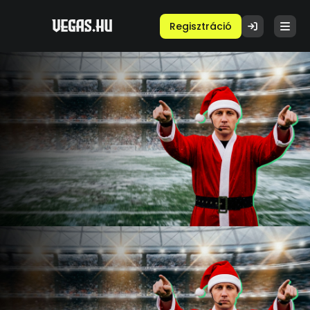
Regisztráció