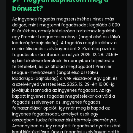
bónuszt?
Az ingyenes fogadás megszerzéséhez nincs más
dolgod, mint megtenni fogadásodat legalább 3 000
Ft értékben, amely kötelezően tartalmaz legalább
egy Premier League-eseményt (angol első osztályú
labdarúgó-bajnokság). A fogadás megtételéhez a
minimális odds szelvényenként 3. Kizárólag azok a
fogadások számítanak, amelyek 2025. 12. 28. 23:59-
ig kiértékelésre kerülnek. Amennyiben teljesíted a
feltételeket, és az általad megfogadott Premier
League-mérkőzésen (angol első osztályú
labdarúgó-bajnokság) a VAR visszavon egy gólt, és
a szelvényed vesztes lesz, 2025. 12. 29-én 16:00-ig
jóváírjuk számodra az ingyenes fogadást. Az így
kapott ingyenes fogadás megtételekor aktiváld a
fogadási szelvényen az „Ingyenes fogadás
felhasználása” opciót, így már meg is kapod az
ingyenes fogadásodat, amelyet csak egy
összegben tudsz felhasználni bármely eseményre.
Amennyiben az így megtett fogadásod nyertesként
kerül kiértékelésre, úgy a fogadási szelvényed nettó