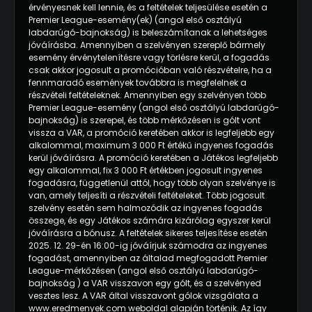
érvényesnek kell lennie, és a feltételek teljesülése esetén a 
Premier League-esemény(ek) (angol első osztályú 
labdarúgó-bajnokság) is beleszámítanak a lehetséges 
jóváírásba. Amennyiben a szelvényen szereplő bármely 
esemény érvénytelenítésre vagy törlésre kerül, a fogadás 
csak akkor jogosult a promócióban való részvételre, ha a 
fennmaradó események továbbra is megfelelnek a 
részvételi feltételeknek. Amennyiben egy szelvényen több 
Premier League-esemény (angol első osztályú labdarúgó-
bajnokság) is szerepel, és több mérkőzésen is gólt vont 
vissza a VAR, a promóció keretében akkor is legfeljebb egy 
alkalommal, maximum 3 000 Ft értékű ingyenes fogadás 
kerül jóváírásra. A promóció keretében a Játékos legfeljebb 
egy alkalommal, fix 3 000 Ft értékben jogosult ingyenes 
fogadásra, függetlenül attól, hogy több olyan szelvénye is 
van, amely teljesíti a részvételi feltételeket. Több jogosult 
szelvény esetén sem halmozódik az ingyenes fogadás 
összege, és egy Játékos számára kizárólag egyszer kerül 
jóváírásra a bónusz. A feltételek sikeres teljesítése esetén 
2025. 12. 29-én 16:00-ig jóváírjuk számodra az ingyenes 
fogadást, amennyiben az általad megfogadott Premier 
League-mérkőzésen (angol első osztályú labdarúgó-
bajnokság ) a VAR visszavon egy gólt, és a szelvényed 
vesztes lesz. A VAR által visszavont gólok vizsgálata a 
www.eredmenyek.com weboldal alapján történik. Az így 