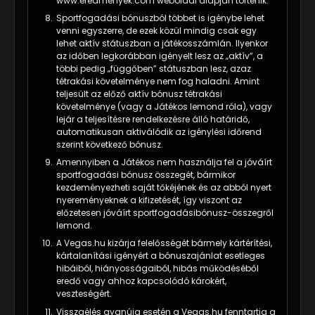
www.eredmenyek.com weboldal alapján történik.
Sportfogadási bónuszból többet is igénybe lehet
venni egyszerre, de ezek közül mindig csak egy
lehet aktív státuszban a játékosszámlán. Ilyenkor
az időben legkorábban igényelt lesz az „aktív”, a
többi pedig „függőben” státuszban lesz, azaz
tétrakási követelménye nem fog haladni. Amint
teljesült az előző aktív bónusz tétrakási
követelménye (vagy a Játékos lemond róla), vagy
lejár a teljesítésre rendelkezésre álló határidő,
automatikusan aktiválódik az igénylési időrend
szerint következő bónusz.
Amennyiben a Játékos nem használja fel a jóváírt
sportfogadási bónusz összegét, bármikor
kezdeményezheti saját tőkéjének és az abból nyert
nyereményeknek a kifizetését, így viszont az
előzetesen jóváírt sportfogadásibónusz-összegről
lemond.
A Vegas.hu kizárja felelősségét bármely kártérítési,
kártalanítási igényért a bónuszajánlat esetleges
hibáiból, hiányosságaiból, hibás működéséből
eredő vagy ahhoz kapcsolódó károkért,
veszteségért.
Visszaélés gyanúja esetén a Vegas.hu fenntartja a