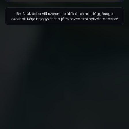
18+ A túlzásba vitt szerencsejáték ártalmas, függőséget
okozhat! Kérje bejegyzését a játékosvédelmi nyilvántartásba!