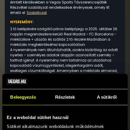
érintett kérdésekben a Vegas Sports Távszerencsejáték
Részvételi szabályzat rendelkezései érvényesek, amely itt
érhető el:
Szabályzat
.
NYEREMÉNY:
2 fő belépésére szolgáló páros belépőjegy a 2025. október 26.
napján megrendezésre kerülő Real Madrid – FC Barcelona -
mérkőzésre + utazás és szállás 2 fő részére Madridban a
mérkőzés megtekintéséhez kapcsolódóan.
A nyeremények nem átruházhatók, azokra kizárólag az adott
nyertes – személyes adatok alapján azonosított személy –
tarthat igényt. A nyeremény nem tartalmaz az utazáshoz
kapcsolódó vízumügyintézést, idegenforgalmi adót,
esetleges vízumköltséget. Amennyiben a mérkőzés elmarad,
az vis maiornak tekintendő, amelyért a Szervező kizárja
kártérítési felelősségét a nyertes felé.
SORSOLÁS:
Beleegyezés
Részletek
A sütikről
A nyereményjáték időtartama alatt a részvételi feltételeket
teljesítő játékosok automatikusan részt vesznek a
nyereményjáték sorsolásán. Egy játékos annyiszor kerül be a
sorsolás adatbázisába, ahányszor megfelel a részvételhez
Ez a weboldal sütiket használ
szükséges fogadási követelményeknek. A nyereményjáték
időszakának lezártát követően a véletlenszerűség elvének
Sütiket alkalmazunk weboldalunk működésének 
eleget tevő elektronikus sorsolóprogram segítségével,