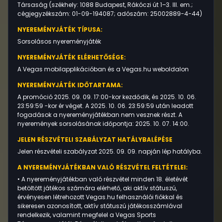
Társaság (székhely: 1088 Budapest, Rákóczi út 1–3. III. em.;
cégjegyzékszám: 01-09-194087; adószám: 25002889-4-44)
NYEREMÉNYJÁTÉK TÍPUSA:
Sorsolásos nyereményjáték
NYEREMÉNYJÁTÉK ELÉRHETŐSÉGE:
A Vegas mobilapplikációban és a Vegas.hu weboldalon
NYEREMÉNYJÁTÉK IDŐTARTAMA:
A promóció 2025. 09. 09. 17:00-kor kezdődik, és 2025. 10. 06.
23:59:59 -kor ér véget. A 2025. 10. 06. 23:59:59 után leadott
fogadások a nyereményjátékban nem vesznek részt. A
nyeremények sorsolásának időpontja: 2025. 10. 07. 14:00.
JELEN RÉSZVÉTELI SZABÁLYZAT HATÁLYBALÉPÉSE
Jelen részvételi szabályzat 2025. 09. 09. napján lép hatályba.
A NYEREMÉNYJÁTÉKBAN VALÓ RÉSZVÉTEL FELTÉTELEI:
• A nyereményjátékban való részvétel minden 18. életévét
betöltött játékos számára elérhető, aki aktív státuszú,
érvényesen létrehozott Vegas.hu felhasználói fiókkal és
sikeresen azonosított, aktív státuszú játékosszámlával
rendelkezik, valamint megfelel a Vegas Sports