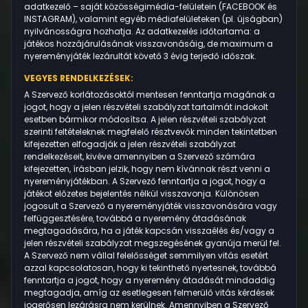
adatkezelő – saját közösségimédia-felületein (FACEBOOK és
INSTAGRAM), valamint egyéb médiafelületeken (pl. újságban)
nyilvánosságra hozhatja. Az adatkezelés időtartama: a
játékos hozzájárulásának visszavonásáig, de maximum a
nyereményjáték lezárultát követő 3 évig terjedő időszak.
VEGYES RENDELKEZÉSEK:
A Szervező korlátozásoktól mentesen fenntartja magának a
jogot, hogy a jelen részvételi szabályzat tartalmát indokolt
esetben bármikor módosítsa. A jelen részvételi szabályzat
szerinti feltételeknek megfelelő résztvevők minden tekintetben
kifejezetten elfogadják a jelen részvételi szabályzat
rendelkezéseit, kivéve amennyiben a Szervező számára
kifejezetten, írásban jelzik, hogy nem kívánnak részt venni a
nyereményjátékban. A Szervező fenntartja a jogot, hogy a
játékot előzetes bejelentés nélkül visszavonja. Különösen
jogosult a Szervező a nyereményjáték visszavonására vagy
felfüggesztésére, továbbá a nyeremény átadásának
megtagadására, ha a játék kapcsán visszaélés és/vagy a
jelen részvételi szabályzat megszegésének gyanúja merül fel.
A Szervező nem vállal felelősséget semmilyen vitás esetért
azzal kapcsolatosan, hogy ki tekinthető nyertesnek, továbbá
fenntartja a jogot, hogy a nyeremény átadását mindaddig
megtagadja, amíg az esetlegesen felmerülő vitás kérdések
jogerősen lezárásra nem kerülnek. Amennyiben a Szervező