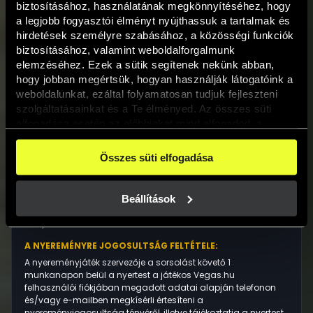
biztosításához, használatának megkönnyítéséhez, hogy 
közjegyző jelenlétében kerül sor a nyeremény kisorsolására. A
a legjobb fogyasztói élményt nyújthassuk a tartalmak és 
nyeremény sorsolása az alábbi időpontban történik:
hirdetések személyre szabásához, a közösségi funkciók 
ELCLÁSICO – 2025. 10. 07. 14:00 helyszíne: 1088 Budapest,
Rákóczi út 1–3. III. emelet. A nyereményjáték szervezője
biztosításához, valamint weboldalforgalmunk 
fenntartja a sorsolás előre meghirdetett időpontjának
elemzéséhez. Ezek a sütik segítenek nekünk abban, 
és/vagy helyszínének megváltoztatási jogát. A
hogy jobban megértsük, hogyan használják látogatóink a 
nyereményjáték szervezője nyereményenként 1 (egy) nyertest
weboldalunkat, ezáltal folyamatosan tudjuk fejleszteni 
és 5 (öt) tartalék nyertest sorsol ki. A sorsolóprogram a
szolgáltatásainkat és a Te élményed. Az összes süti 
véletlenszerűség elvének megfelelően külön
elfogadása esetén az előbbieket mind elfogadod, a 
gombnyomásokkal választja ki a nyertest, valamint a
tartalék nyerteseket. A nyereményre nem jogosult játékos
beállításokban pedig egyesével dönthethetsz arról, hogy 
helyére a tartalék nyertesek lépnek a kisorsolásuk
a weboldal használatához elengedhetetlen sütiken kívül 
Összes süti elfogadása
sorrendjében, amennyiben a nyertes vagy az előttük álló
milyen célokat engedélyez.
tartalék nyertes bármely okból nem teljesíti a jelen részvételi
A weboldalainkon használt sütikről további információkat 
szabályzatban foglaltakat; vagy a nyereményt nem veszi át
erre a linkre kattintva a 
Süti tájékoztatónkban
 találsz!
Beállítások
vagy visszautasítja; vagy kizárásra kerül. A tartalék
nyeresekre egyebekben a nyertesre vonatkozó rendelkezések
irányadók.
A NYEREMÉNYRE JOGOSULTSÁG FELTÉTELE:
A nyereményjáték szervezője a sorsolást követő 1
munkanapon belül a nyertest a játékos Vegas.hu
felhasználói fiókjában megadott adatai alapján telefonon
és/vagy e-mailben megkísérli értesíteni a
nyereményjogosultság tényéről, illetve tájékoztatja a nyertest