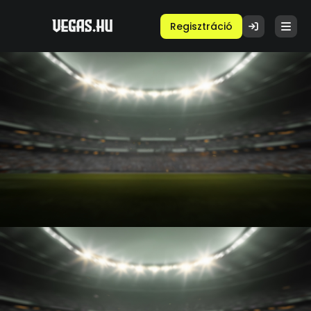
Regisztráció