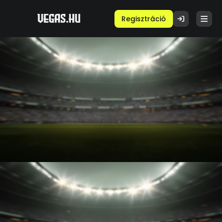
Regisztráció