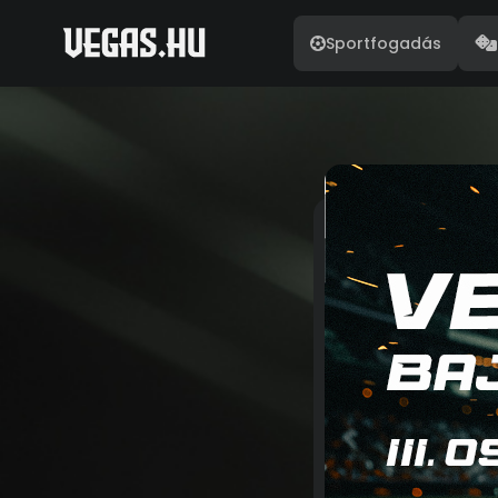
Sportfogadás