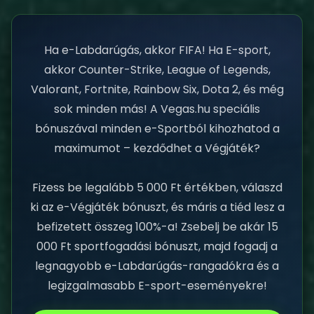
Ha e-Labdarúgás, akkor FIFA! Ha E-sport,
akkor Counter-Strike, League of Legends,
Valorant, Fortnite, Rainbow Six, Dota 2, és még
sok minden más! A Vegas.hu speciális
bónuszával minden e-Sportból kihozhatod a
maximumot – kezdődhet a Végjáték?
Fizess be legalább 5 000 Ft értékben, válaszd
ki az e-Végjáték bónuszt, és máris a tiéd lesz a
befizetett összeg 100%-a! Zsebelj be akár 15
000 Ft sportfogadási bónuszt, majd fogadj a
legnagyobb e-Labdarúgás-rangadókra és a
legizgalmasabb E-sport-eseményekre!