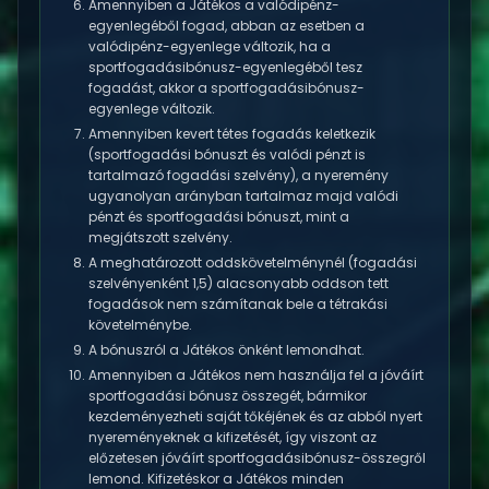
Amennyiben a Játékos a valódipénz-
egyenlegéből fogad, abban az esetben a
valódipénz-egyenlege változik, ha a
sportfogadásibónusz-egyenlegéből tesz
fogadást, akkor a sportfogadásibónusz-
egyenlege változik.
Amennyiben kevert tétes fogadás keletkezik
(sportfogadási bónuszt és valódi pénzt is
tartalmazó fogadási szelvény), a nyeremény
ugyanolyan arányban tartalmaz majd valódi
pénzt és sportfogadási bónuszt, mint a
megjátszott szelvény.
A meghatározott oddskövetelménynél (fogadási
szelvényenként 1,5) alacsonyabb oddson tett
fogadások nem számítanak bele a tétrakási
követelménybe.
A bónuszról a Játékos önként lemondhat.
Amennyiben a Játékos nem használja fel a jóváírt
sportfogadási bónusz összegét, bármikor
kezdeményezheti saját tőkéjének és az abból nyert
nyereményeknek a kifizetését, így viszont az
előzetesen jóváírt sportfogadásibónusz-összegről
lemond. Kifizetéskor a Játékos minden