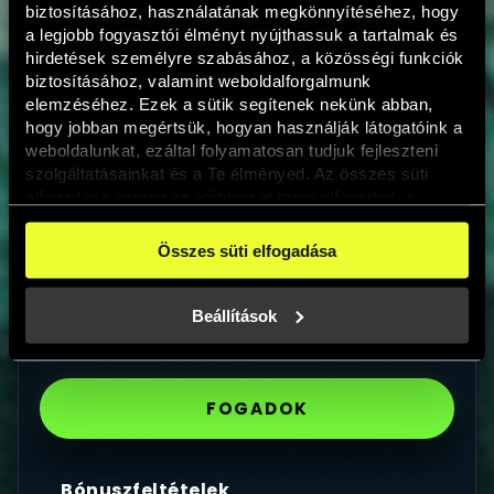
tartalmaznak sportfogadási bónuszt, nem
biztosításához, használatának megkönnyítéséhez, hogy 
számítanak bele a tétrakási követelménybe.
a legjobb fogyasztói élményt nyújthassuk a tartalmak és 
Amennyiben a Játékos teljesíti a forgatási
hirdetések személyre szabásához, a közösségi funkciók 
követelményeket, de még van akár teljesen, akár
biztosításához, valamint weboldalforgalmunk 
részlegesen sportfogadási bónuszból megtett, ki
elemzéséhez. Ezek a sütik segítenek nekünk abban, 
nem értékelt fogadása, a kiértékelésig aktív marad a
hogy jobban megértsük, hogyan használják látogatóink a 
sportfogadásibónusz-egyenleg, ami a kiértékelt
weboldalunkat, ezáltal folyamatosan tudjuk fejleszteni 
szelvény függvényében változik a kiértékelést
szolgáltatásainkat és a Te élményed. Az összes süti 
követően. Abban az esetben, ha a Játékos nem tudja
elfogadása esetén az előbbieket mind elfogadod, a 
teljesíteni a követelményeket, és a bónusz
beállításokban pedig egyesével dönthethetsz arról, hogy 
lejáratának pillanatában van még nem kiértékelt
a weboldal használatához elengedhetetlen sütiken kívül 
eseménye, a tétrakási határidő elteltével a fel nem
Összes süti elfogadása
milyen célokat engedélyez.
használt sportfogadásibónusz-egyenleg törlésre
kerül.
A weboldalainkon használt sütikről további információkat 
erre a linkre kattintva a 
Süti tájékoztatónkban
 találsz!
Beállítások
A túlzásba vitt szerencsejáték ártalmas,
szenvedélybetegség kialakulásához vezethet!
FOGADOK
Bónuszfeltételek