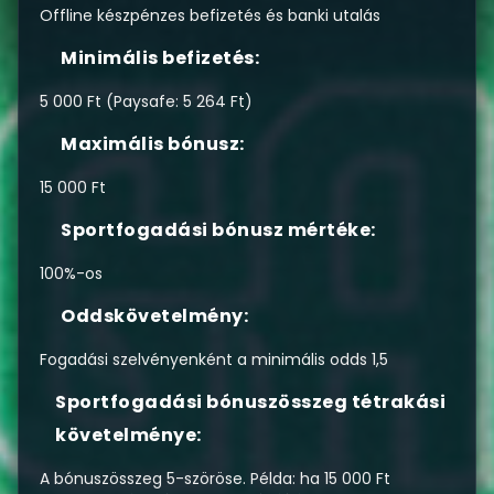
Offline készpénzes befizetés és banki utalás
Minimális befizetés:
5 000 Ft (Paysafe: 5 264 Ft)
Maximális bónusz:
15 000 Ft
Sportfogadási bónusz mértéke:
100%-os
Oddskövetelmény:
Fogadási szelvényenként a minimális odds 1,5
Sportfogadási bónuszösszeg tétrakási
követelménye:
A bónuszösszeg 5-szöröse. Példa: ha 15 000 Ft