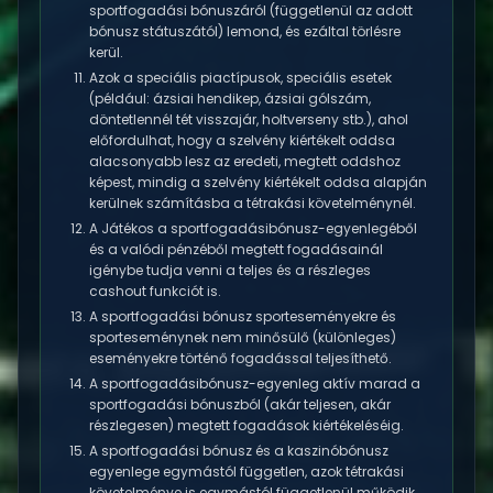
sportfogadási bónuszáról (függetlenül az adott
bónusz státuszától) lemond, és ezáltal törlésre
kerül.
Azok a speciális piactípusok, speciális esetek
(például: ázsiai hendikep, ázsiai gólszám,
döntetlennél tét visszajár, holtverseny stb.), ahol
előfordulhat, hogy a szelvény kiértékelt oddsa
alacsonyabb lesz az eredeti, megtett oddshoz
képest, mindig a szelvény kiértékelt oddsa alapján
kerülnek számításba a tétrakási követelménynél.
A Játékos a sportfogadásibónusz-egyenlegéből
és a valódi pénzéből megtett fogadásainál
igénybe tudja venni a teljes és a részleges
cashout funkciót is.
A sportfogadási bónusz sporteseményekre és
sporteseménynek nem minősülő (különleges)
eseményekre történő fogadással teljesíthető.
A sportfogadásibónusz-egyenleg aktív marad a
sportfogadási bónuszból (akár teljesen, akár
részlegesen) megtett fogadások kiértékeléséig.
A sportfogadási bónusz és a kaszinóbónusz
egyenlege egymástól független, azok tétrakási
követelménye is egymástól függetlenül működik.