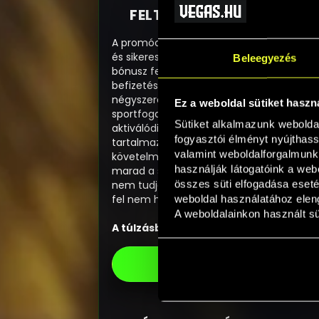
FELTÉTELEK
A promóció 2026.06.01 14:00 – 2026.06.30 2
és sikeresen azonosított, aktív játékossz
Beleegyezés
bónusz feltételeit, és hozzájárult ahhoz, 
befizetése után részesül fix 40 000 Ft 
négyszeres tétrakási követelmény társul
Ez a weboldal sütiket haszn
sportfogadási bónusz igénylésétől számíto
Sütiket alkalmazunk webolda
aktiválódik a bónusza (nem kerül aktív s
fogyasztói élményt nyújthass
tartalmaznak sportfogadási bónuszt, nem 
valamint weboldalforgalmunk
követelményeket, de még van akár teljese
használják látogatóink a webo
marad a sportfogadásibónusz-egyenleg, am
nem tudja teljesíteni a követelményeket,
összes süti elfogadása eseté
fel nem használt sportfogadásibónusz-egy
weboldal használatához eleng
A weboldalainkon használt süt
A túlzásba vitt szerencsejáték ártal