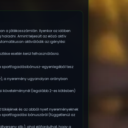
ban a játékosszámlán. Ilyenkor az időben
haladni. Amint teljesült az előző aktív
automatikusan aktiválódik az igénylési
tése esetén kerül felhasználásra.
 a sportfogadásibónusz-egyenlegéből tesz
vény), a nyeremény ugyanolyan arányban
i követelménynél (legalább 2-es kötésben)
 tőkéjének és az abból nyert nyereményeknek
en sportfogadási bónuszáról (függetlenül az
oltverseny stb.), ahol előfordulhat, hogy a