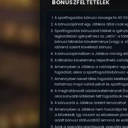
BÓNUSZFELTÉTELEK
A sportfogadási bónusz összege fix 40 000
A bónuszajánlat egy Játékos által csak e
Sportfogadási bónuszból többet is igénybe
legkorábban igényelt lesz az „aktív”, a tö
bónusz tétrakási követelménye (vagy a Játé
időrend szerint következő bónusz.
A bónuszajánlatban a Játékos mindig elős
A tétrakási követelmény teljesíthető valód
Amennyiben a Játékos a valódipénz-egye
fogadást, akkor a sportfogadásibónusz-e
Amennyiben kevert tétes fogadás keletkez
tartalmaz majd valódi pénzt és sportfoga
A meghatározott oddskövetelménynél (fo
alacsonyabb kötésben tett fogadások nem
A bónuszról a Játékos önként lemondhat.
Amennyiben a Játékos nem használja fel a
a kifizetését, így viszont az előzetesen 
adott bónusz státuszától) lemond, és ezálta
Azok a speciális piactípusok, speciális ese