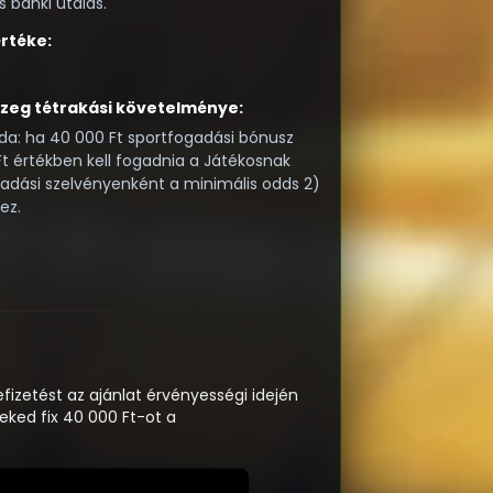
 banki utalás.
rtéke:
zeg tétrakási követelménye:
da: ha 40 000 Ft sportfogadási bónusz
 Ft értékben kell fogadnia a Játékosnak
gadási szelvényenként a minimális odds 2)
ez.
izetést az ajánlat érvényességi idején
Neked fix 40 000 Ft-ot a