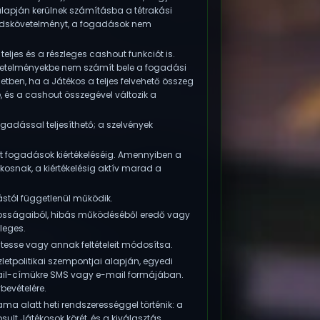
 alapján kerülnek számításba a tétrakási
oddskövetelményt, a fogadások nem
jes és a részleges cashout funkciót is.
követelményekbe nem számít bele a fogadási
etben, ha a Játékos a teljes felvehető összeg
, és a cashout összegével változik a
adással teljesíthető; a szelvények
t fogadások kiértékeléséig. Amennyiben a
kosnak, a kiértékelésig aktív marad a
stól függetlenül működik.
iányosságaiból, hibás működéséből eredő vagy
leges.
tesse vagy annak feltételeit módosítsa.
letpolitikai szempontjai alapján, egyedi
-mail-címükre SMS vagy e-mail formájában.
bevételére.
ma alatt heti rendszerességgel történik: a
t Játékosok körét, és a kiválasztás,