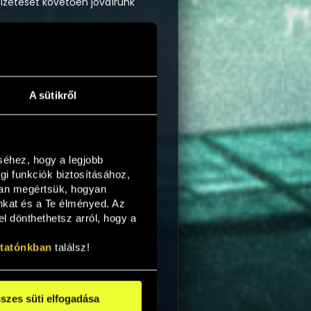
fizetését követően jóváírunk
l első feltétele, hogy a Játékos
feltételek teljesítését követően,
A sütikről
gadásibónusz-egyenlegén írunk
ényenként minimum 1,5-es
síteni a feltételeket.
átuszba), abban az esetben a
hez, hogy a legjobb 
ogadási bónuszt, nem
 funkciók biztosításához, 
lményeket, de még van akár
an megértsük, hogyan 
elésig aktív marad a
nkat és a Te élményed. Az 
követően. Abban az esetben, ha
 dönthethetsz arról, hogy a 
még nem kiértékelt eseménye, a
ztatónkban
 találsz!
szes süti elfogadása