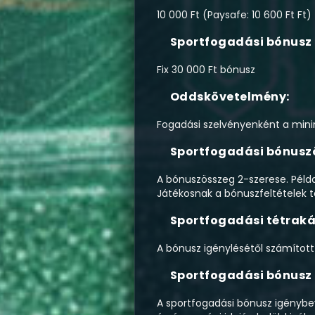
10 000 Ft (Paysafe: 10 600 Ft Ft)
Sportfogadási bónusz
Fix 30 000 Ft bónusz
Oddskövetelmény:
Fogadási szelvényenként a minim
Sportfogadási bónuszö
A bónuszösszeg 2-szerese. Példa:
Játékosnak a bónuszfeltételek t
Sportfogadási tétrakás
A bónusz igénylésétől számított
Sportfogadási bónusz 
A sportfogadási bónusz igénybev