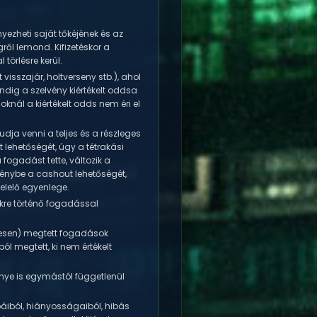
ezheti saját tőkéjének és az
ről lemond. Kifizetéskor a
törlésre kerül.
visszajár, holtverseny stb.), ahol
ndig a szelvény kiértékelt oddsa
nál a kiértékelt odds nem éri el
ja venni a teljes és a részleges
 lehetőségét, úgy a tétrakási
fogadást tette, változik a
génybe a cashout lehetőségét,
elelő egyenlege.
re történő fogadással
gesen) megtett fogadások
l megtett, ki nem értékelt
nye is egymástól függetlenül
ibáiból, hiányosságaiból, hibás