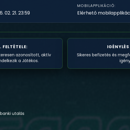
MOBILAPPLIKÁCIÓ:
6. 02. 21. 23:59
Elérhető mobilappliká
. FELTÉTELE:
IGÉNYLÉS 
ikeresen azonosított, aktív
Sikeres befizetés és megf
delkezik a Játékos.
igény
banki utalás