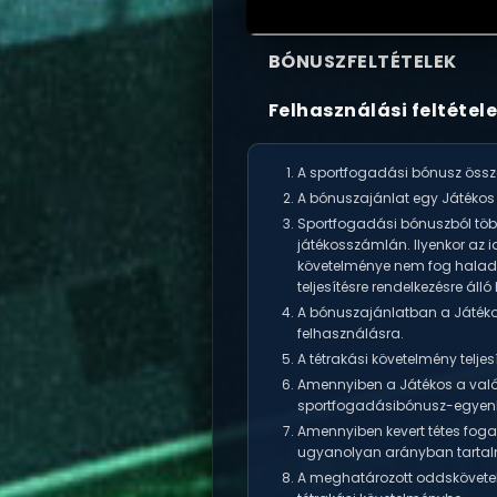
BÓNUSZFELTÉTELEK
Felhasználási feltétele
A sportfogadási bónusz összeg
A bónuszajánlat egy Játékos 
Sportfogadási bónuszból többe
játékosszámlán. Ilyenkor az i
követelménye nem fog haladni.
teljesítésre rendelkezésre áll
A bónuszajánlatban a Játékos
felhasználásra.
A tétrakási követelmény telje
Amennyiben a Játékos a való
sportfogadásibónusz-egyenle
Amennyiben kevert tétes foga
ugyanolyan arányban tartalm
A meghatározott oddskövetel