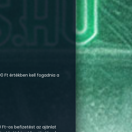
0 Ft értékben kell fogadnia a
Ft-os befizetést az ajánlat