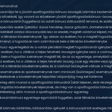
t lemondhat.
ználja fel a jóváírt sportfogadási bónusz összegét, bármikor kezdemény
kifizetését, így viszont az előzetesen jóváírt sportfogadásibónusz-összeg
bónuszáról (függetlenül az adott bónusz státuszától) lemond, és ezáltal 
speciális esetek (például: ázsiai hendikep, ázsiai gólszám, döntetlennél tét 
 kiértékelt oddsa alacsonyabb lesz az eredeti, megtett oddshoz képest, mi
a tétrakási követelménynél. Így abban az esetben, ha a megtett fogadások
ményt, a fogadások nem számítanak bele a tétrakási követelménybe.
usz-egyenlegéből és a valódi pénzéből megtett fogadásainál igénybe tud
 esetben, ha a Játékos a teljes felvehető összegre igénybe veszi a cashout
ele a fogadási szelvényen megtett tét, de az az egyenlege, amelyikből a 
esetben, ha a Játékos a teljes felvehető összeg csak egy részére veszi i
ámít a tétrakási követelményekbe, és a cashout összegével változik a megf
teseményekre és sporteseménynek nem minősülő (különleges) események
rtékelésének a követelmények teljesítési időpontjáig meg kell történnie.
leg aktív marad a sportfogadási bónuszból (akár teljesen, akár részle
forgatási követelmények teljesülnek, de még van a sportfogadási bónuszbó
értékelésig aktív marad a sportfogadásibónusz-egyenleg.
kaszinóbónusz egyenlege egymástól független, azok tétrakási követelmé
ét bármely kártérítési, kártalanítási igényért a bónuszajánlat esetleges h