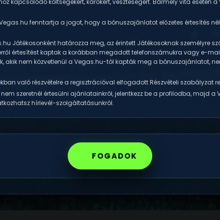
 kapcsolódó költségekért, károkért, veszteségért. Bármely vita esetén a
Vegas.hu fenntartja a jogot, hogy a bónuszajánlatot előzetes értesítés 
hu Játékosonként határozza meg, az érintett Játékosoknak személyre szól
 erről értesítést kaptak a korábban megadott telefonszámukra vagy e-m
k, akik nem közvetlenül a Vegas.hu-tól kapták meg a bónuszajánlatot, n
kban való részvételre a regisztrációval elfogadott
Részvételi szabályzat
re
m szeretnél értesülni ajánlatainkról, jelentkezz be a profilodba, majd a
kozhatsz hírlevél-szolgáltatásunkról.
FOGADOK