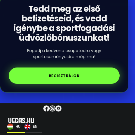
Tedd meg az első
befizetéseid, és vedd
igénybe a sportfogadási
üdvözlőbónuszunkat!
Fogadj a kedvenc csapatodra vagy
sporteseményeidre még ma!
REGISZTRÁLOK
HU
EN