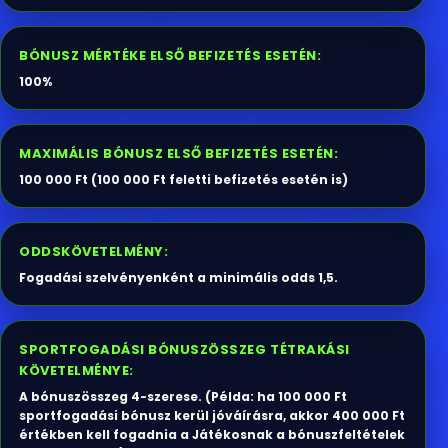
BÓNUSZ MÉRTÉKE ELSŐ BEFIZETÉS ESETÉN:
100%
MAXIMÁLIS BÓNUSZ ELSŐ BEFIZETÉS ESETÉN:
100 000 Ft (100 000 Ft feletti befizetés esetén is)
ODDSKÖVETELMÉNY:
Fogadási szelvényenként a minimális odds 1,5.
SPORTFOGADÁSI BÓNUSZÖSSZEG TÉTRAKÁSI
KÖVETELMÉNYE:
A bónuszösszeg 4-szerese. (Példa: ha 100 000 Ft
sportfogadási bónusz kerül jóváírásra, akkor 400 000 Ft
értékben kell fogadnia a Játékosnak a bónuszfeltételek