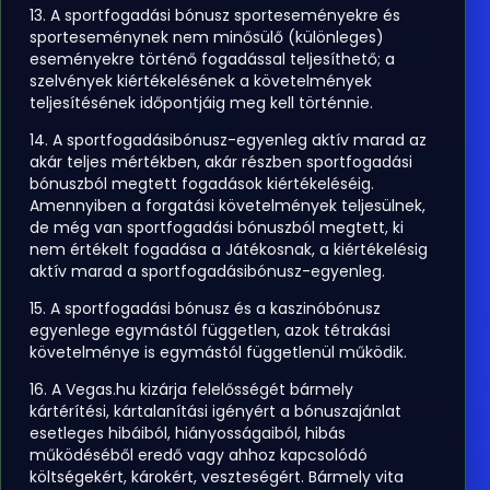
13. A sportfogadási bónusz sporteseményekre és
sporteseménynek nem minősülő (különleges)
eseményekre történő fogadással teljesíthető; a
szelvények kiértékelésének a követelmények
teljesítésének időpontjáig meg kell történnie.
14. A sportfogadásibónusz-egyenleg aktív marad az
akár teljes mértékben, akár részben sportfogadási
bónuszból megtett fogadások kiértékeléséig.
Amennyiben a forgatási követelmények teljesülnek,
de még van sportfogadási bónuszból megtett, ki
nem értékelt fogadása a Játékosnak, a kiértékelésig
aktív marad a sportfogadásibónusz-egyenleg.
15. A sportfogadási bónusz és a kaszinóbónusz
egyenlege egymástól független, azok tétrakási
követelménye is egymástól függetlenül működik.
16. A Vegas.hu kizárja felelősségét bármely
kártérítési, kártalanítási igényért a bónuszajánlat
esetleges hibáiból, hiányosságaiból, hibás
működéséből eredő vagy ahhoz kapcsolódó
költségekért, károkért, veszteségért. Bármely vita