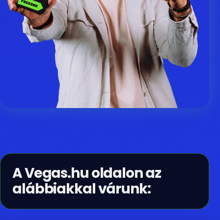
A Vegas.hu oldalon az
alábbiakkal várunk: