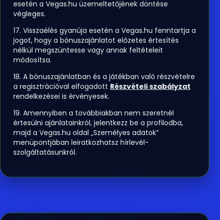
esetén a Vegas.hu üzemeltetőjének döntése
végleges.
17. Visszaélés gyanúja esetén a Vegas.hu fenntartja a
jogot, hogy a bónuszajánlatot előzetes értesítés
nélkül megszüntesse vagy annak feltételeit
módosítsa.
18. A bónuszajánlatban és a játékban való részvételre
a regisztrációval elfogadott
Részvételi szabályzat
rendelkezései is érvényesek.
19. Amennyiben a továbbiakban nem szeretnél
értesülni ajánlatainkról, jelentkezz be a profilodba,
majd a Vegas.hu oldal „Személyes adatok”
menüpontjában leiratkozhatsz hírlevél-
szolgáltatásunkról.