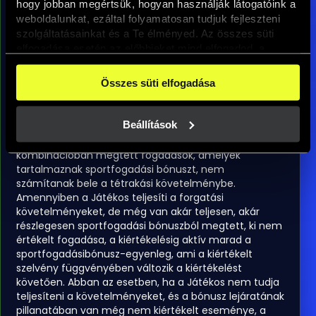
rendelkezzen, továbbá a bónuszt kizárólag az a
hogy jobban megértsük, hogyan használják látogatóink a 
Játékos igényelheti, aki előzetesen elfogadta a
weboldalunkat, ezáltal folyamatosan tudjuk fejleszteni 
bónusz feltételeit, és hozzájárult ahhoz, hogy
szolgáltatásainkat és a Te élményed. Az összes süti 
bónuszban részesülhessen. A Játékos a feltételek
elfogadása esetén az előbbieket mind elfogadod, a 
teljesítését követően részesül a sportfogadási
beállításokban pedig egyesével dönthethetsz arról, hogy 
bónuszban, amelyet a sportfogadásibónusz-
a weboldal használatához elengedhetetlen sütiken kívül 
Összes süti elfogadása
egyenlegén írunk jóvá. A bónuszösszegekhez
milyen célokat engedélyez.
négyszeres tétrakási, valamint fogadási
A weboldalainkon használt sütikről további információkat 
szelvényenként minimálisan 1,5-ös oddskövetelmény
erre a linkre kattintva a 
Süti tájékoztatónkban
 találsz!
Beállítások
társul, amelyet a sportfogadási bónusz igényléstől
számított 240 órán belül szükséges teljesíteni. Azok a
kombinációban megtett fogadások, amelyek
tartalmaznak sportfogadási bónuszt, nem
számítanak bele a tétrakási követelménybe.
Amennyiben a Játékos teljesíti a forgatási
követelményeket, de még van akár teljesen, akár
részlegesen sportfogadási bónuszból megtett, ki nem
értékelt fogadása, a kiértékelésig aktív marad a
sportfogadásibónusz-egyenleg, ami a kiértékelt
szelvény függvényében változik a kiértékelést
követően. Abban az esetben, ha a Játékos nem tudja
teljesíteni a követelményeket, és a bónusz lejáratának
pillanatában van még nem kiértékelt eseménye, a