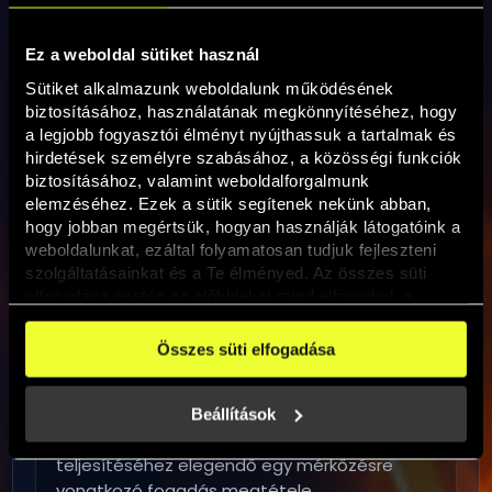
használatával) megtett, mérkőzés előtti
(pre-match) fogadás minimum 2-es
Ez a weboldal sütiket használ
oddskövetelmény mellett és minimum 2 000
Sütiket alkalmazunk weboldalunk működésének 
Ft tétértékben.
biztosításához, használatának megkönnyítéséhez, hogy 
a legjobb fogyasztói élményt nyújthassuk a tartalmak és 
hirdetések személyre szabásához, a közösségi funkciók 
Kihívás 2:
biztosításához, valamint weboldalforgalmunk 
elemzéséhez. Ezek a sütik segítenek nekünk abban, 
Élő fogadás (live) minimum 2-es
hogy jobban megértsük, hogyan használják látogatóink a 
odsskövetelmény mellett, minimum 2-es
weboldalunkat, ezáltal folyamatosan tudjuk fejleszteni 
kötésben, legalább 2 000 Ft tétértékben.
szolgáltatásainkat és a Te élményed. Az összes süti 
elfogadása esetén az előbbieket mind elfogadod, a 
beállításokban pedig egyesével dönthethetsz arról, hogy 
a weboldal használatához elengedhetetlen sütiken kívül 
Kihívás 3:
Összes süti elfogadása
milyen célokat engedélyez.
A weboldalainkon használt sütikről további információkat 
Fogadás az UEFA Konferencia-liga döntő
erre a linkre kattintva a 
Süti tájékoztatónkban
 találsz!
mérkőzésére legalább 2 000 Ft tétértékben,
Beállítások
oddsfokozó alkalmazásával. A kihívás
teljesítéséhez elegendő egy mérkőzésre
vonatkozó fogadás megtétele.