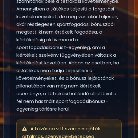
számítanak bele a tétrakási követelménybe.
Amennyiben a Játékos teljesíti a forgatási
követelményeket, de még van akár teljesen,
akár részlegesen sportfogadási bónuszból
megtett, ki nem értékelt fogadása, a
kiértékelésig aktív marad a
sportfogadásibónusz-egyenleg, ami a
kiértékelt szelvény függvényében változik a
kiértékelést követően. Abban az esetben, ha
a Játékos nem tudja teljesíteni a
követelményeket, és a bónusz lejáratának
pillanatában van még nem kiértékelt
eseménye, a tétrakási határidő elteltével a
fel nem használt sportfogadásibónusz-
egyenleg törlésre kerül.
A túlzásba vitt szerencsejáték
ártalmas, szenvedélybetegség