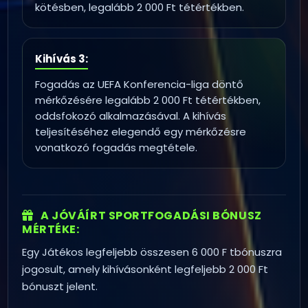
kötésben, legalább 2 000 Ft tétértékben.
Kihívás 3:
Fogadás az UEFA Konferencia-liga döntő
mérkőzésére legalább 2 000 Ft tétértékben,
oddsfokozó alkalmazásával. A kihívás
teljesítéséhez elegendő egy mérkőzésre
vonatkozó fogadás megtétele.
A JÓVÁÍRT SPORTFOGADÁSI BÓNUSZ
MÉRTÉKE:
Egy Játékos legfeljebb összesen 6 000 F tbónuszra
jogosult, amely kihívásonként legfeljebb 2 000 Ft
bónuszt jelent.