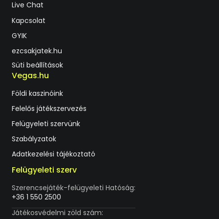
Live Chat
Kapcsolat
GYIK
ezcsakjatek.hu
Süti beállítások
Vegas.hu
Földi kaszinóink
Felelős játékszervezés
Felügyeleti szervünk
Szabályzatok
Adatkezelési tájékoztató
Felügyeleti szerv
Szerencsejáték-felügyeleti Hatóság:
+36 1 550 2500
Játékosvédelmi zöld szám: