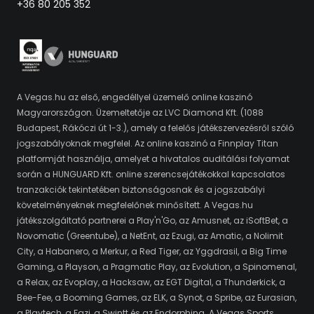
+36 80 205 352
A Vegas.hu az első, engedéllyel üzemelő online kaszinó
Magyarországon. Üzemeltetője az LVC Diamond Kft. (1088
Budapest, Rákóczi út 1-3.), amely a felelős játékszervezésről szóló
jogszabályoknak megfelel. Az online kaszinó a Finnplay Titan
platformját használja, amelyet a hivatalos auditálási folyamat
során a HUNGUARD Kft. online szerencsejátékokkal kapcsolatos
tranzakciók tekintetében biztonságosnak és a jogszabályi
követelményeknek megfelelőnek minősített. A Vegas.hu
játékszolgáltató partnerei a Play'n'Go, az Amusnet, az iSoftBet, a
Novomatic (Greentube), a NetEnt, az Ezugi, az Amatic, a Nolimit
City, a Habanero, a Merkur, a Red Tiger, az Yggdrasil, a Big Time
Gaming, a Playson, a Pragmatic Play, az Evolution, a Spinomenal,
a Relax, az Evoplay, a Hacksaw, az EGT Digital, a Thunderkick, a
Bee-Fee, a Booming Games, az ELK, a Synot, a Spribe, az Eurasian,
a Playtech, a Fazi, a Swintt és az Endorphina. A Vegas Sports