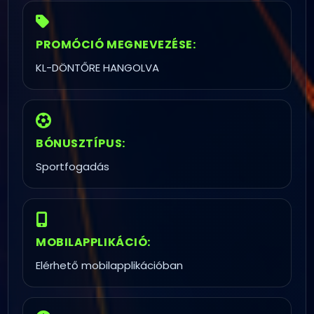
PROMÓCIÓ MEGNEVEZÉSE:
KL-DÖNTŐRE HANGOLVA
BÓNUSZTÍPUS:
Sportfogadás
MOBILAPPLIKÁCIÓ:
Elérhető mobilapplikációban