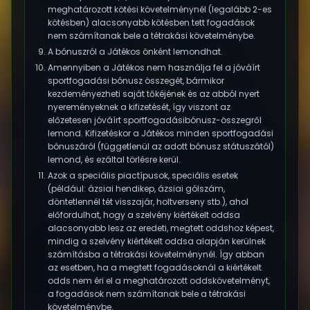
meghatározott kötési követelménynél (legalább 2-es
kötésben) alacsonyabb kötésben tett fogadások
nem számítanak bele a tétrakási követelménybe.
A bónuszról a Játékos önként lemondhat.
Amennyiben a Játékos nem használja fel a jóváírt
sportfogadási bónusz összegét, bármikor
kezdeményezheti saját tőkéjének és az abból nyert
nyereményeknek a kifizetését, így viszont az
előzetesen jóváírt sportfogadásibónusz-összegről
lemond. Kifizetéskor a Játékos minden sportfogadási
bónuszáról (függetlenül az adott bónusz státuszától)
lemond, és ezáltal törlésre kerül.
Azok a speciális piactípusok, speciális esetek
(például: ázsiai hendikep, ázsiai gólszám,
döntetlennél tét visszajár, holtverseny stb.), ahol
előfordulhat, hogy a szelvény kiértékelt oddsa
alacsonyabb lesz az eredeti, megtett oddshoz képest,
mindig a szelvény kiértékelt oddsa alapján kerülnek
számításba a tétrakási követelménynél. Így abban
az esetben, ha a megtett fogadásoknál a kiértékelt
odds nem éri el a meghatározott oddskövetelményt,
a fogadások nem számítanak bele a tétrakási
követelménybe.