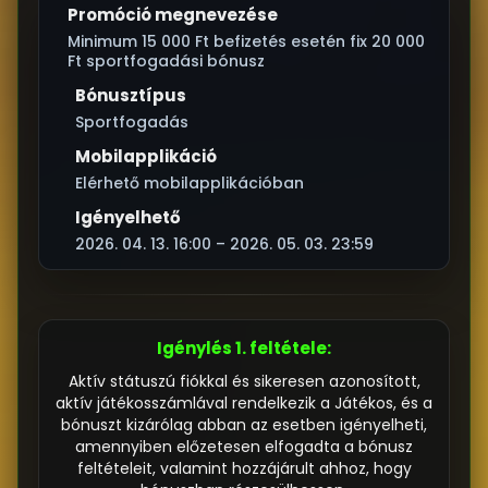
Promóció megnevezése
Minimum 15 000 Ft befizetés esetén fix 20 000
Ft sportfogadási bónusz
Bónusztípus
Sportfogadás
Mobilapplikáció
Elérhető mobilapplikációban
Igényelhető
2026. 04. 13. 16:00 – 2026. 05. 03. 23:59
Igénylés 1. feltétele:
Aktív státuszú fiókkal és sikeresen azonosított,
aktív játékosszámlával rendelkezik a Játékos, és a
bónuszt kizárólag abban az esetben igényelheti,
amennyiben előzetesen elfogadta a bónusz
feltételeit, valamint hozzájárult ahhoz, hogy