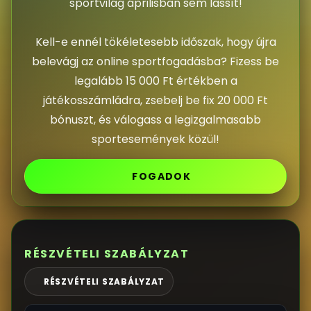
sportvilág áprilisban sem lassít!
Kell-e ennél tökéletesebb időszak, hogy újra
belevágj az online sportfogadásba? Fizess be
legalább 15 000 Ft értékben a
játékosszámládra, zsebelj be fix 20 000 Ft
bónuszt, és válogass a legizgalmasabb
sportesemények közül!
FOGADOK
RÉSZVÉTELI SZABÁLYZAT
RÉSZVÉTELI SZABÁLYZAT