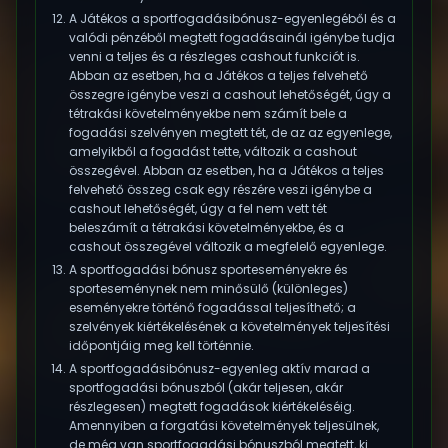
A Játékos a sportfogadásibónusz-egyenlegéből és a
valódi pénzéből megtett fogadásainál igénybe tudja
venni a teljes és a részleges cashout funkciót is.
Abban az esetben, ha a Játékos a teljes felvehető
összegre igénybe veszi a cashout lehetőségét, úgy a
tétrakási követelményekbe nem számít bele a
fogadási szelvényen megtett tét, de az az egyenlege,
amelyikből a fogadást tette, változik a cashout
összegével. Abban az esetben, ha a Játékos a teljes
felvehető összeg csak egy részére veszi igénybe a
cashout lehetőségét, úgy a fel nem vett tét
beleszámít a tétrakási követelményekbe, és a
cashout összegével változik a megfelelő egyenlege.
A sportfogadási bónusz sporteseményekre és
sporteseménynek nem minősülő (különleges)
eseményekre történő fogadással teljesíthető; a
szelvények kiértékelésének a követelmények teljesítési
időpontjáig meg kell történnie.
A sportfogadásibónusz-egyenleg aktív marad a
sportfogadási bónuszból (akár teljesen, akár
részlegesen) megtett fogadások kiértékeléséig.
Amennyiben a forgatási követelmények teljesülnek,
de még van sportfogadási bónuszból megtett, ki