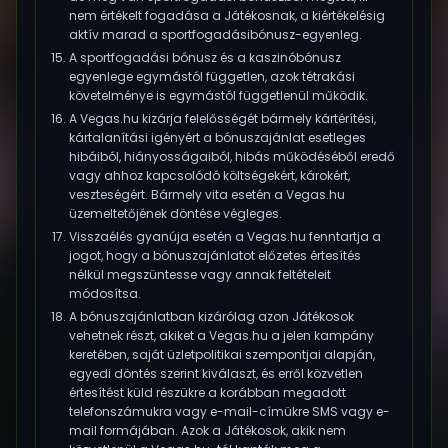
nem értékelt fogadása a Játékosnak, a kiértékelésig
aktív marad a sportfogadásibónusz-egyenleg.
A sportfogadási bónusz és a kaszinóbónusz
egyenlege egymástól független, azok tétrakási
követelménye is egymástól függetlenül működik.
A Vegas.hu kizárja felelősségét bármely kártérítési,
kártalanítási igényért a bónuszajánlat esetleges
hibáiból, hiányosságaiból, hibás működéséből eredő
vagy ahhoz kapcsolódó költségekért, károkért,
veszteségért. Bármely vita esetén a Vegas.hu
üzemeltetőjének döntése végleges.
Visszaélés gyanúja esetén a Vegas.hu fenntartja a
jogot, hogy a bónuszajánlatot előzetes értesítés
nélkül megszüntesse vagy annak feltételeit
módosítsa.
A bónuszajánlatban kizárólag azon Játékosok
vehetnek részt, akiket a Vegas.hu a jelen kampány
keretében, saját üzletpolitikai szempontjai alapján,
egyedi döntés szerint kiválaszt, és erről közvetlen
értesítést küld részükre a korábban megadott
telefonszámukra vagy e-mail-címükre SMS vagy e-
mail formájában. Azok a Játékosok, akik nem