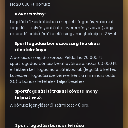
Fix 20 000 Ft bónusz
Követelmény:
Legalább 2-es kötésben megtett fogadás, valamint
fogadási szelvényenként a nyereményszorzó (vagy
az eredő odds) értéke eléri vagy meghaladja a 2,5-öt.
Sportfogadási bónuszösszeg tétrakási
követelménye:
A bónuszösszeg 3-szorosa. Példa: ha 20 000 Ft
sportfogadási bónusz kerül jóváírásra, akkor 60 000 Ft
értékben kell fogadnia a Játékosnak (legalább kettes
kötésben, fogadási szelvényenként a minimális odds
2,5) a bónuszfeltételek teljesítéséhez.
Sportfogadási tétrakási követelmény
teljesíthető:
A bónusz igénylésétől számított 48 óra.
Sportfogadási bónusz leírása