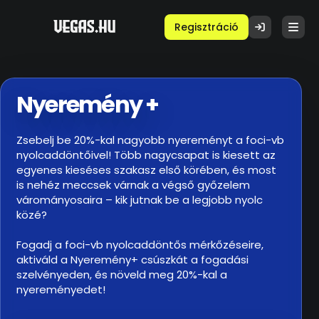
Regisztráció
Nyeremény +
Zsebelj be 20%-kal nagyobb nyereményt a foci-vb
nyolcaddöntőivel! Több nagycsapat is kiesett az
egyenes kieséses szakasz első körében, és most
is nehéz meccsek várnak a végső győzelem
várományosaira – kik jutnak be a legjobb nyolc
közé?
Fogadj a foci-vb nyolcaddöntős mérkőzéseire,
aktiváld a Nyeremény+ csúszkát a fogadási
szelvényeden, és növeld meg 20%-kal a
nyereményedet!