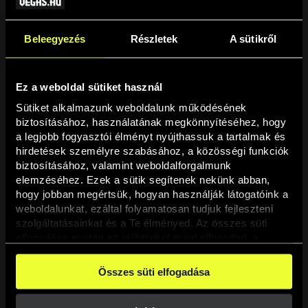
Beleegyezés
Részletek
A sütikről
Felhasználás 2. feltétele:
A „Nyeremény+” funkció aktiválása a fogadási
Ez a weboldal sütiket használ
szelvényen, amelyet kizárólag az aktiválhat, aki
Sütiket alkalmazunk weboldalunk működésének 
előzetesen hozzájárult ahhoz, hogy bónuszban
biztosításához, használatának megkönnyítéséhez, hogy 
részesülhessen.
a legjobb fogyasztói élményt nyújthassuk a tartalmak és 
hirdetések személyre szabásához, a közösségi funkciók 
biztosításához, valamint weboldalforgalmunk 
elemzéséhez. Ezek a sütik segítenek nekünk abban, 
hogy jobban megértsük, hogyan használják látogatóink a 
Hogyan kaphatom meg a bónuszt?
weboldalunkat, ezáltal folyamatosan tudjuk fejleszteni 
szolgáltatásainkat és a Te élményed. Az összes süti 
elfogadása esetén az előbbieket mind elfogadod, a 
beállításokban pedig egyesével dönthethetsz arról, hogy 
Sportfogadási bónusz leírása:
a weboldal használatához elengedhetetlen sütiken kívül 
Összes süti elfogadása
milyen célokat engedélyez.
A weboldalainkon használt sütikről további információkat 
Bónuszajánlat részvételi szabályzata