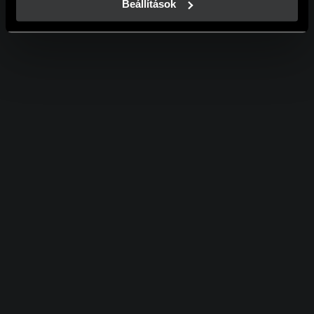
erre a linkre kattintva a 
Süti tájékoztatónkban
 találsz!
Beállítások
A túlzásba vitt szerencsejáték ártalmas,
szenvedélybetegség kialakulásához
vezethet!
FOGADOK
Felhasználási feltételek: