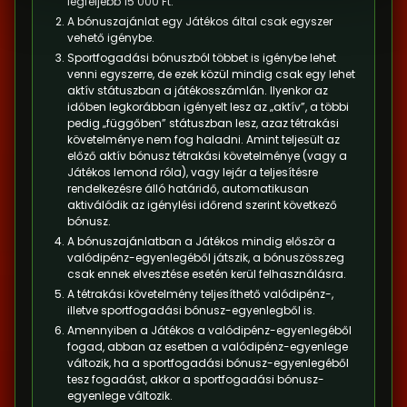
legfeljebb 15 000 Ft.
A bónuszajánlat egy Játékos által csak egyszer
vehető igénybe.
Sportfogadási bónuszból többet is igénybe lehet
venni egyszerre, de ezek közül mindig csak egy lehet
aktív státuszban a játékosszámlán. Ilyenkor az
időben legkorábban igényelt lesz az „aktív”, a többi
pedig „függőben” státuszban lesz, azaz tétrakási
követelménye nem fog haladni. Amint teljesült az
előző aktív bónusz tétrakási követelménye (vagy a
Játékos lemond róla), vagy lejár a teljesítésre
rendelkezésre álló határidő, automatikusan
aktiválódik az igénylési időrend szerint következő
bónusz.
A bónuszajánlatban a Játékos mindig először a
valódipénz-egyenlegéből játszik, a bónuszösszeg
csak ennek elvesztése esetén kerül felhasználásra.
A tétrakási követelmény teljesíthető valódipénz-,
illetve sportfogadási bónusz-egyenlegből is.
Amennyiben a Játékos a valódipénz-egyenlegéből
fogad, abban az esetben a valódipénz-egyenlege
változik, ha a sportfogadási bónusz-egyenlegéből
tesz fogadást, akkor a sportfogadási bónusz-
egyenlege változik.