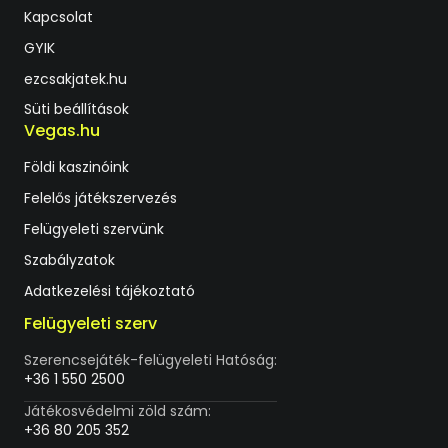
Kapcsolat
GYIK
ezcsakjatek.hu
Süti beállítások
Vegas.hu
Földi kaszinóink
Felelős játékszervezés
Felügyeleti szervünk
Szabályzatok
Adatkezelési tájékoztató
Felügyeleti szerv
Szerencsejáték-felügyeleti Hatóság:
+36 1 550 2500
Játékosvédelmi zöld szám:
+36 80 205 352