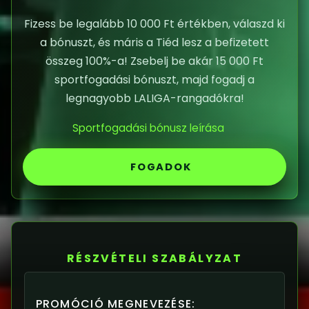
Fizess be legalább 10 000 Ft értékben, válaszd ki
a bónuszt, és máris a Tiéd lesz a befizetett
összeg 100%-a! Zsebelj be akár 15 000 Ft
sportfogadási bónuszt, majd fogadj a
legnagyobb LALIGA-rangadókra!
Sportfogadási bónusz leírása
FOGADOK
RÉSZVÉTELI SZABÁLYZAT
PROMÓCIÓ MEGNEVEZÉSE: