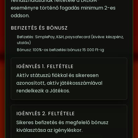
felhasználásának feltétele a LALIGA-
eseményre történő fogadás minimum 2-es
oddson.
BEFIZETÉS ÉS BÓNUSZ
Befizetés:
SimplePay, K&H, paysafecard (kivéve: készpénz,
utalás)
Bónusz:
100%-os befizetési bónusz 15 000 Ft-ig
IGÉNYLÉS 1. FELTÉTELE
Aktív státuszú fiókkal és sikeresen
azonosított, aktív játékosszámlával
rendelkezik a Játékos.
IGÉNYLÉS 2. FELTÉTELE
Sikeres befizetés és megfelelő bónusz
kiválasztása az igényléskor.