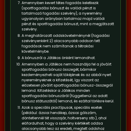
Amennyiben kevert tétes fogadás keletkezik
(sportfogadási bónuszt és valódi pénzt is
tartalmazó fogadási szelvény), a nyeremény
ugyanolyan arányban tartalmaz majd valódi
pénzt és sportfogadási bónuszt, mint a megjátszott
szelvény.
A meghatározott oddskövetelménynél (fogadási
szelvényenként 2) alacsonyabb oddson tett
fogadások nem számítanak a tétrakási
követelménybe.
A bónuszról a Játékos önként lemondhat.
Amennyiben a Játékos nem használja fel a jóváírt
sportfogadási bónusz összegét, bármikor
kezdeményezheti saját tőkéjének és az abból nyert
nyereményeknek a kifizetését, így viszont az
előzetesen jóváírt sportfogadási bónusz-összegről
lemond. Kifizetéskor a Játékos minden
sportfogadási bónuszáról (függetlenül az adott
bónusz státuszától) lemond, és ezáltal törlésre kerül.
Azok a speciális piactípusok, speciális esetek
(például: ázsiai hendikep, ázsiai gólszám,
döntetlennél tét visszajár, holtverseny stb.), ahol
előfordulhat, hogy a szelvény kiértékelt oddsa
alacsonyabb lesz az eredeti, megtett oddshoz