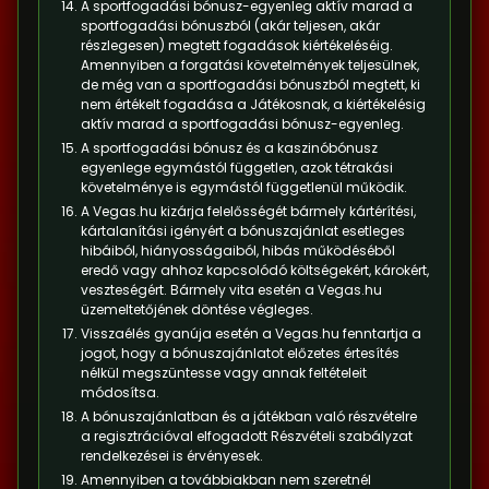
A sportfogadási bónusz-egyenleg aktív marad a
sportfogadási bónuszból (akár teljesen, akár
részlegesen) megtett fogadások kiértékeléséig.
Amennyiben a forgatási követelmények teljesülnek,
de még van a sportfogadási bónuszból megtett, ki
nem értékelt fogadása a Játékosnak, a kiértékelésig
aktív marad a sportfogadási bónusz-egyenleg.
A sportfogadási bónusz és a kaszinóbónusz
egyenlege egymástól független, azok tétrakási
követelménye is egymástól függetlenül működik.
A Vegas.hu kizárja felelősségét bármely kártérítési,
kártalanítási igényért a bónuszajánlat esetleges
hibáiból, hiányosságaiból, hibás működéséből
eredő vagy ahhoz kapcsolódó költségekért, károkért,
veszteségért. Bármely vita esetén a Vegas.hu
üzemeltetőjének döntése végleges.
Visszaélés gyanúja esetén a Vegas.hu fenntartja a
jogot, hogy a bónuszajánlatot előzetes értesítés
nélkül megszüntesse vagy annak feltételeit
módosítsa.
A bónuszajánlatban és a játékban való részvételre
a regisztrációval elfogadott
Részvételi szabályzat
rendelkezései is érvényesek.
Amennyiben a továbbiakban nem szeretnél