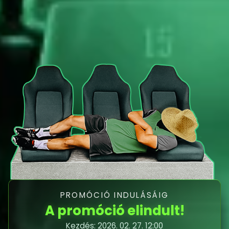
PROMÓCIÓ INDULÁSÁIG
A promóció elindult!
Kezdés: 2026. 02. 27. 12:00