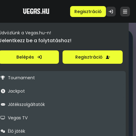
Regisztráció
Üdvözlünk a Vegas.hu-n!
Jelentkezz be a folytatáshoz!
Belépés
Regisztráció
Tournament
Jackpot
Játékszolgáltatók
Vegas TV
Élő játék