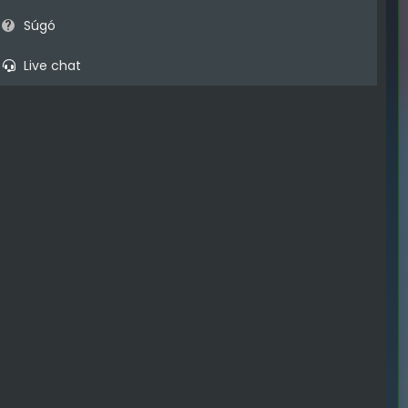
Súgó
Live chat
Fix 6 000 Ft bónusz
2x tétrakási követelmény
48 óra teljesítésre
Fogadási szelvényenként a
nyereményszorzó (vagy az eredő odds)
értéke legalább 2
QVIK PROMÓCIÓ
SZEZONHAJRÁZÓ