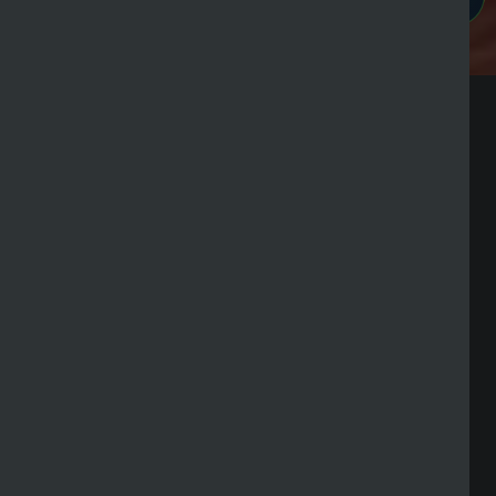
HU
EN
Segíthetünk?
Live Chat
Kapcsolat
GYIK
ezcsakjatek.hu
Süti beállítások
Vegas.hu
Földi kaszinóink
Felelős játékszervezés