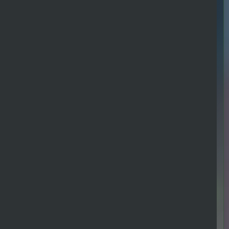
AKCIÓ:
6 000 FT SPORTBÓNUSZ
QVIK BEFIZETÉSSEL
Kezdődik a szezon hajrája, itt az ideje, hogy visszatérj a
Vegas.hu-ra! A legizgalmasabb bajnokságok és a
legjobb promóciók mellett már a legnépszerűbb
fizetési mód is elérhető minden játékosunk számára!
Fizess be egyszerűen, fizess be gyorsan, fizess be
qvikkel! Már nálunk is elérhető a legnépszerűbb fizetési
mód: tölts fel minimum 3 000 Ft-ot a
játékosszámládra, zsebelj be fix 6 000 Ft sportfogadási
bónuszt, és kezdődhet a szórakozás!
FOGADOK
RÉSZVÉTELI SZABÁLYZAT