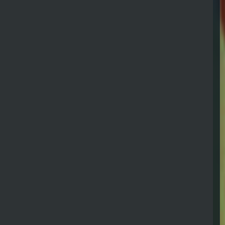
amelyikből a fogadást tette, változik a cashout
összegével. Abban az esetben, ha a Játékos a
teljes felvehető összeg csak egy részére veszi
igénybe a cashout lehetőségét, úgy a fel nem
vett tét beleszámít a tétrakási
követelményekbe, és a cashout összegével
változik a megfelelő egyenlege.
13.
A sportfogadási bónusz sporteseményekre és
sporteseménynek nem minősülő (különleges)
eseményekre történő fogadással teljesíthető; a
szelvények kiértékelésének a követelmények
teljesítési időpontjáig meg kell történnie.
14.
A sportfogadásibónusz-egyenleg aktív marad a
sportfogadási bónuszból (akár teljesen, akár
részlegesen) megtett fogadások kiértékeléséig.
Amennyiben a forgatási követelmények
teljesülnek, de még van sportfogadási bónuszból
megtett, ki nem értékelt fogadása a Játékosnak,
a kiértékelésig aktív marad a
sportfogadásibónusz-egyenleg.