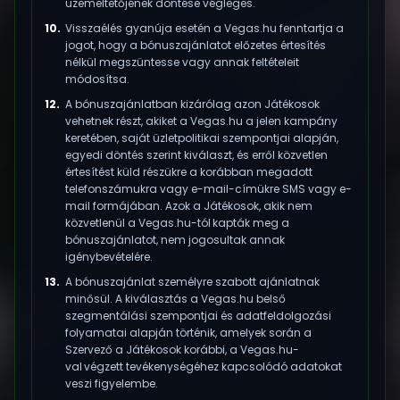
üzemeltetőjének döntése végleges.
10.
Visszaélés gyanúja esetén a Vegas.hu fenntartja a
jogot, hogy a bónuszajánlatot előzetes értesítés
nélkül megszüntesse vagy annak feltételeit
módosítsa.
12.
A bónuszajánlatban kizárólag azon Játékosok
vehetnek részt, akiket a Vegas.hu a jelen kampány
keretében, saját üzletpolitikai szempontjai alapján,
egyedi döntés szerint kiválaszt, és erről közvetlen
értesítést küld részükre a korábban megadott
telefonszámukra vagy e-mail-címükre SMS vagy e-
mail formájában. Azok a Játékosok, akik nem
közvetlenül a Vegas.hu-tól kapták meg a
bónuszajánlatot, nem jogosultak annak
igénybevételére.
13.
A bónuszajánlat személyre szabott ajánlatnak
minősül. A kiválasztás a Vegas.hu belső
szegmentálási szempontjai és adatfeldolgozási
folyamatai alapján történik, amelyek során a
Szervező a Játékosok korábbi, a Vegas.hu-
val végzett tevékenységéhez kapcsolódó adatokat
veszi figyelembe.