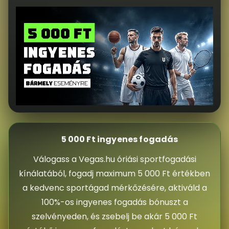
5 000 Ft ingyenes fogadás
Válogass a Vegas.hu óriási sportfogadási
kínálatából, fogadj maximum 5 000 Ft értékben
a kedvenc sportágad mérkőzésére, aktiváld a
100%-os ingyenes fogadás bónuszt a
szelvényeden, és zsebelj be akár 5 000 Ft