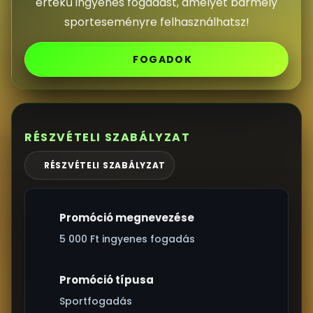
értékű ingyenes fogadást, amelyet bármely
sporteseményre felhasználhatsz!
FOGADOK
RÉSZVÉTELI SZABÁLYZAT
RÉSZVÉTELI SZABÁLYZAT
Promóció megnevezése
5 000 Ft ingyenes fogadás
Promóció típusa
Sportfogadás