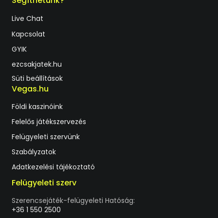
Segíthetünk?
Live Chat
Kapcsolat
GYIK
ezcsakjatek.hu
Süti beállítások
Vegas.hu
Földi kaszinóink
Felelős játékszervezés
Felügyeleti szervünk
Szabályzatok
Adatkezelési tájékoztató
Felügyeleti szerv
Szerencsejáték-felügyeleti Hatóság:
+36 1 550 2500