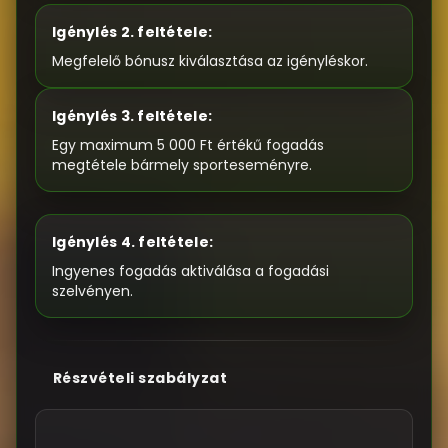
Igénylés 2. feltétele:
Megfelelő bónusz kiválasztása az igényléskor.
Igénylés 3. feltétele:
Egy maximum 5 000 Ft értékű fogadás
megtétele bármely sporteseményre.
Igénylés 4. feltétele:
Ingyenes fogadás aktiválása a fogadási
szelvényen.
Részvételi szabályzat