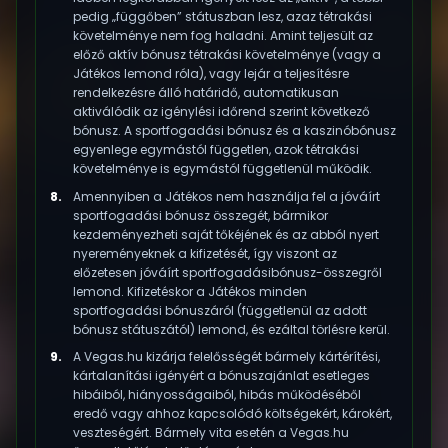
pedig „függőben” státuszban lesz, azaz tétrakási
követelménye nem fog haladni. Amint teljesült az
előző aktív bónusz tétrakási követelménye (vagy a
Játékos lemond róla), vagy lejár a teljesítésre
rendelkezésre álló határidő, automatikusan
aktiválódik az igénylési időrend szerint következő
bónusz. A sportfogadási bónusz és a kaszinóbónusz
egyenlege egymástól független, azok tétrakási
követelménye is egymástól függetlenül működik.
8.
Amennyiben a Játékos nem használja fel a jóváírt
sportfogadási bónusz összegét, bármikor
kezdeményezheti saját tőkéjének és az abból nyert
nyereményeknek a kifizetését, így viszont az
előzetesen jóváírt sportfogadásibónusz-összegről
lemond. Kifizetéskor a Játékos minden
sportfogadási bónuszáról (függetlenül az adott
bónusz státuszától) lemond, és ezáltal törlésre kerül.
9.
A Vegas.hu kizárja felelősségét bármely kártérítési,
kártalanítási igényért a bónuszajánlat esetleges
hibáiból, hiányosságaiból, hibás működéséből
eredő vagy ahhoz kapcsolódó költségekért, károkért,
veszteségért. Bármely vita esetén a Vegas.hu