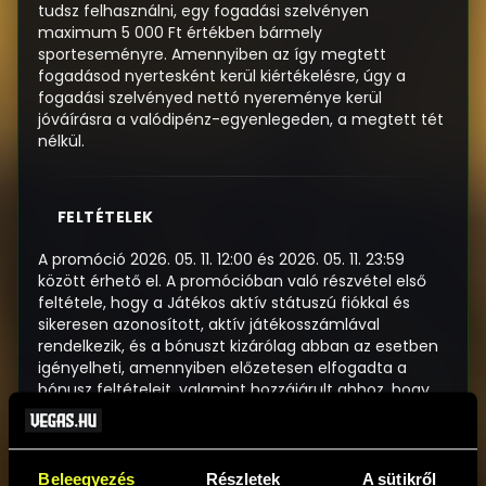
tudsz felhasználni, egy fogadási szelvényen
maximum 5 000 Ft értékben bármely
sporteseményre. Amennyiben az így megtett
fogadásod nyertesként kerül kiértékelésre, úgy a
fogadási szelvényed nettó nyereménye kerül
jóváírásra a valódipénz-egyenlegeden, a megtett tét
nélkül.
FELTÉTELEK
A promóció 2026. 05. 11. 12:00 és 2026. 05. 11. 23:59
között érhető el. A promócióban való részvétel első
feltétele, hogy a Játékos aktív státuszú fiókkal és
sikeresen azonosított, aktív játékosszámlával
rendelkezik, és a bónuszt kizárólag abban az esetben
igényelheti, amennyiben előzetesen elfogadta a
bónusz feltételeit, valamint hozzájárult ahhoz, hogy
bónuszban részesülhessen. A felhasználás második
feltétele az „Ingyenes fogadás 5 000 Ft-ig”
kiválasztása az „Elérhető bónuszok” aloldalon. A
felhasználás további feltételei, hogy a Játékos
Beleegyezés
Részletek
A sütikről