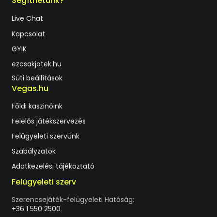
Segíthetünk?
Live Chat
Kapcsolat
GYIK
ezcsakjatek.hu
Süti beállítások
Vegas.hu
Földi kaszinóink
Felelős játékszervezés
Felügyeleti szervünk
Szabályzatok
Adatkezelési tájékoztató
Felügyeleti szerv
Szerencsejáték-felügyeleti Hatóság:
+36 1 550 2500