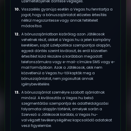
üzemeltetőjének döntése végleges.
10.
Visszaélés gyanúja esetén a Vegas.hu fenntartja a
jogot, hogy a bónuszajánlatot előzetes értesítés
nélkül megszüntesse vagy annak feltételeit
módosítsa.
12.
A bónuszajánlatban kizárólag azon Játékosok
vehetnek részt, akiket a Vegas.hu a jelen kampány
keretében, saját üzletpolitikai szempontjai alapján,
egyedi döntés szerint kiválaszt, és erről közvetlen
értesítést küld részükre a korábban megadott
telefonszámukra vagy e-mail-címükre SMS vagy e-
mail formájában. Azok a Játékosok, akik nem
közvetlenül a Vegas.hu-tól kapták meg a
bónuszajánlatot, nem jogosultak annak
igénybevételére.
13.
A bónuszajánlat személyre szabott ajánlatnak
minősül. A kiválasztás a Vegas.hu belső
szegmentálási szempontjai és adatfeldolgozási
folyamatai alapján történik, amelyek során a
Szervező a Játékosok korábbi, a Vegas.hu-
val végzett tevékenységéhez kapcsolódó adatokat
veszi figyelembe.