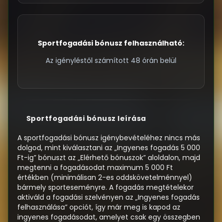
Sportfogadási bónusz felhasználható:
Az igényléstől számított 48 órán belül
Sportfogadási bónusz leírása
A sportfogadási bónusz igénybevételéhez nincs más
dolgod, mint kiválasztani az „Ingyenes fogadás 5 000
Ft-ig” bónuszt az „Elérhető bónuszok” aloldalon, majd
megtenni a fogadásodat maximum 5 000 Ft
értékben (minimálisan 2-es oddskövetelménnyel)
bármely sporteseményre. A fogadás megtételekor
aktiváld a fogadási szelvényen az „Ingyenes fogadás
felhasználása” opciót, így már meg is kapod az
ingyenes fogadásodat, amelyet csak egy összegben