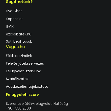
Segíthetünk?
Live Chat
Kapcsolat
GYIK
ezcsakjatek.hu
Süti beállítások
Vegas.hu
Földi kaszinóink
Felelős játékszervezés
Felügyeleti szervünk
Szabályzatok
Adatkezelési tájékoztató
Felügyeleti szerv
Szerencsejáték-felügyeleti Hatóság:
+36 1 550 2500