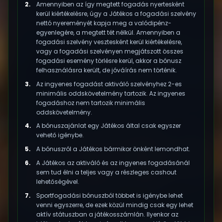
2.
Amennyiben az így megtett fogadás nyertesként
kerül kiértékelésre, úgy a Játékos a fogadási szelvény
nettó nyereményét kapja meg a valódipénz-
egyenlegére, a megtett tét nélkül. Amennyiben a
fogadási szelvény vesztesként kerül kiértékelésre,
vagy a fogadási szelvényen megjátszott összes
fogadási esemény törlésre kerül, akkor a bónusz
felhasználásra került, de jóváírás nem történik.
3.
Az ingyenes fogadást aktiváló szelvényhez 2-es
minimális oddskövetelmény tartozik. Az ingyenes
fogadáshoz nem tartozik minimális
oddskövetelmény.
4.
A bónuszajánlat egy Játékos által csak egyszer
vehető igénybe.
5.
A bónuszról a Játékos bármikor önként lemondhat.
6.
A Játékos az aktiváló és az ingyenes fogadásánál
sem tud élni a teljes vagy a részleges cashout
lehetőségével.
7.
Sportfogadási bónuszból többet is igénybe lehet
venni egyszerre, de ezek közül mindig csak egy lehet
aktív státuszban a játékosszámlán. Ilyenkor az