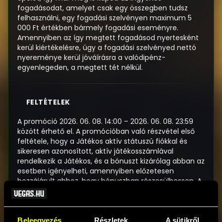
fogadásodat, amelyet csak egy összegben tudsz
felhasználni, egy fogadási szelvényen maximum 5
000 Ft értékben bármely fogadási eseményre.
Amennyiben az így megtett fogadásod nyertesként
kerül kiértékelésre, úgy a fogadási szelvényed nettó
nyereménye kerül jóváírásra a valódipénz-
egyenlegeden, a megtett tét nélkül.
FELTÉTELEK
A promóció 2026. 06. 08. 14:00 – 2026. 06. 08. 23:59
között érhető el. A promócióban való részvétel első
feltétele, hogy a Játékos aktív státuszú fiókkal és
sikeresen azonosított, aktív játékosszámlával
rendelkezik a Játékos, és a bónuszt kizárólag abban az
esetben igényelheti, amennyiben előzetesen
hozzájárult ahhoz, hogy bónuszban részesülhessen. A
felhasználás második feltétele az „Extra forduló: 5 000
Ft ingyenes fogadás” kiválasztása az „Elérhető
bónuszok” aloldalon. A felhasználás további feltételei,
hogy a Játékos fogadást tesz maximum 5 000 Ft
Beleegyezés
Részletek
A sütikről