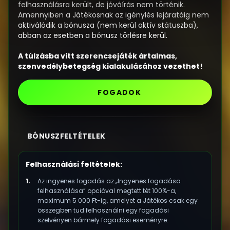
felhasználásra került, de jóváírás nem történik.
Amennyiben a Játékosnak az igénylés lejáratáig nem
aktiválódik a bónusza (nem kerül aktív státuszba),
abban az esetben a bónusz törlésre kerül.
A túlzásba vitt szerencsejáték ártalmas,
szenvedélybetegség kialakulásához vezethet!
FOGADOK
BÓNUSZFELTÉTELEK
Felhasználási feltételek:
1.
Az ingyenes fogadás az „Ingyenes fogadása
felhasználása” opcióval megtett tét 100%-a,
maximum 5 000 Ft-ig, amelyet a Játékos csak egy
összegben tud felhasználni egy fogadási
szelvényen bármely fogadási eseményre.