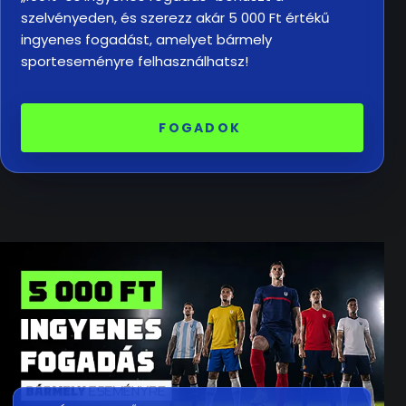
szelvényeden, és szerezz akár 5 000 Ft értékű
ingyenes fogadást, amelyet bármely
sporteseményre felhasználhatsz!
FOGADOK