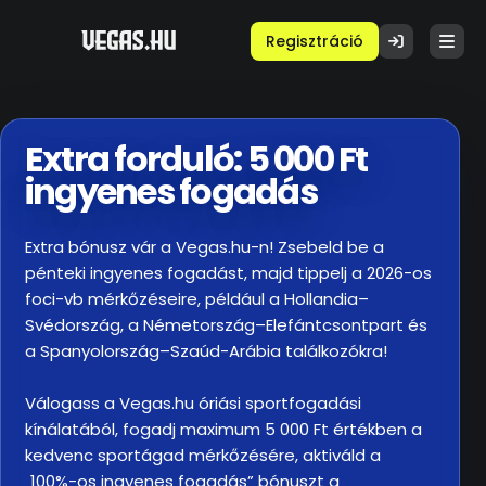
Regisztráció
Extra forduló: 5 000 Ft
ingyenes fogadás
Extra bónusz vár a Vegas.hu-n! Zsebeld be a
pénteki ingyenes fogadást, majd tippelj a 2026-os
foci-vb mérkőzéseire, például a Hollandia–
Svédország, a Németország–Elefántcsontpart és
a Spanyolország–Szaúd-Arábia találkozókra!
Válogass a Vegas.hu óriási sportfogadási
kínálatából, fogadj maximum 5 000 Ft értékben a
kedvenc sportágad mérkőzésére, aktiváld a
„100%-os ingyenes fogadás” bónuszt a