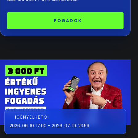
FOGADOK
IGÉNYELHETŐ:
2026. 06. 10. 17:00 – 2026. 07. 19. 23:59