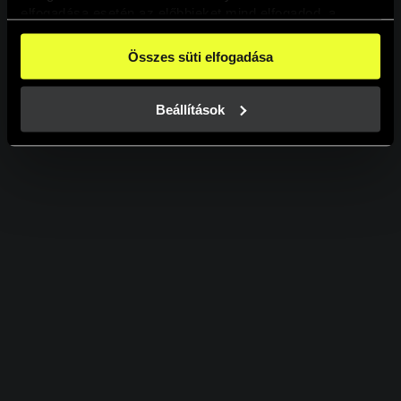
elfogadása esetén az előbbieket mind elfogadod, a 
beállításokban pedig egyesével dönthethetsz arról, hogy 
Sportfogadási bónusz felhasználásánál a
a weboldal használatához elengedhetetlen sütiken kívül 
Összes süti elfogadása
tétrakási feltétel:
milyen célokat engedélyez.
A weboldalainkon használt sütikről további információkat 
erre a linkre kattintva a 
Süti tájékoztatónkban
 találsz!
Beállítások
Sportfogadási bónusz felhasználható:
Sportfogadási bónusz leírása:
Feltételek
A túlzásba vitt szerencsejáték ártalmas,
szenvedélybetegség kialakulásához vezethet!