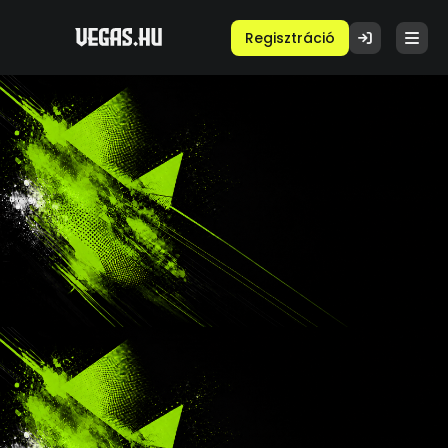
Regisztráció