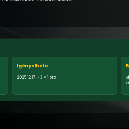
Igényelhető
B
2025.12.17.
• 3 × 1 óra
S
k