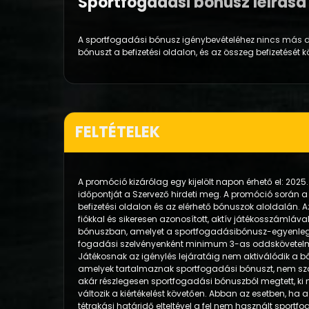
Sportfogadási bónusz leírása
A sportfogadási bónusz igénybevételéhez nincs más dolg
bónuszt a befizetési oldalon, és az összeg befizetését
FELTÉTELEK
A promóció kizárólag egy kijelölt napon érhető el: 2025
időpontját a Szervező hirdeti meg. A promóció során a 
befizetési oldalon és az elérhető bónuszok aloldalán. A
fiókkal és sikeresen azonosított, aktív játékosszámlával r
bónuszban, amelyet a sportfogadásibónusz-egyenlegén
fogadási szelvényenként minimum 3-as oddskövetelmény m
Játékosnak az igénylés lejáratáig nem aktiválódik a b
amelyek tartalmaznak sportfogadási bónuszt, nem számí
akár részlegesen sportfogadási bónuszból megtett, ki 
változik a kiértékelést követően. Abban az esetben, ha
tétrakási határidő elteltével a fel nem használt sportf