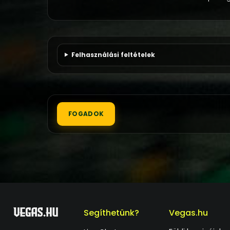
Felhasználási feltételek
FOGADOK
Segíthetünk?
Vegas.hu