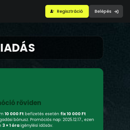
Regisztráció
Belépés
KIADÁS
óció röviden
um
10 000 Ft
befizetés esetén
fix 10 000 Ft
gadási bónusz. Promóciós nap:
2025.12.17.
, ezen
n
3 × 1 óra
igénylési idősáv.