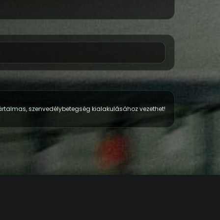
k ártalmas, szenvedélybetegség kialakulásához vezethet!