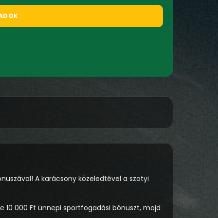
ADOK
nuszával! A karácsony közeledtével a szotyi
e 10 000 Ft ünnepi sportfogadási bónuszt, majd