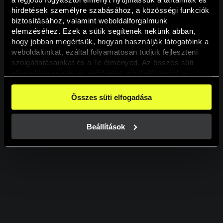
hirdetések személyre szabásához, a közösségi funkciók 
biztosításához, valamint weboldalforgalmunk 
elemzéséhez. Ezek a sütik segítenek nekünk abban, 
hogy jobban megértsük, hogyan használják látogatóink a 
weboldalunkat, ezáltal folyamatosan tudjuk fejleszteni 
szolgáltatásainkat és a Te élményed. Az összes süti 
elfogadása esetén az előbbieket mind elfogadod, a 
beállításokban pedig egyesével dönthethetsz arról, hogy 
a weboldal használatához elengedhetetlen sütiken kívül 
Összes süti elfogadása
milyen célokat engedélyez.
A weboldalainkon használt sütikről további információkat 
erre a linkre kattintva a 
Süti tájékoztatónkban
 találsz!
Beállítások