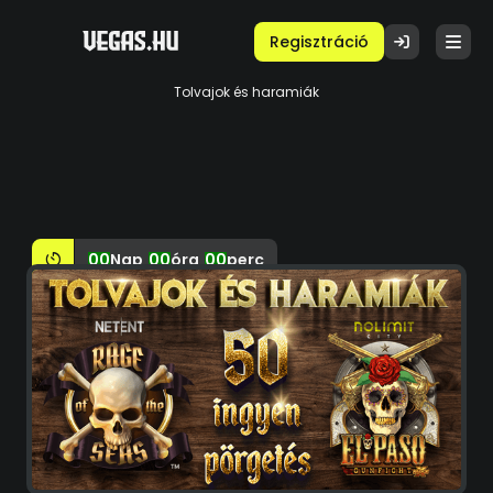
Regisztráció
Tolvajok és haramiák
0
0
Nap
0
0
óra
0
0
perc