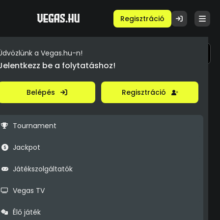
Regisztráció
Üdvözlünk a Vegas.hu-n!
Jelentkezz be a folytatáshoz!
Playson
22 db játék
Belépés
Regisztráció
Tournament
Jackpot
Játékszolgáltatók
Nem található játék
Vegas TV
Élő játék