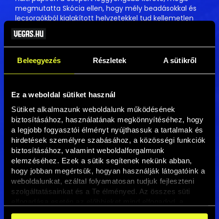
megmutatta Skócia ellen, hogy mély beadásokkal és
lecsorgókból kialakított helyzetekkel tud kellemetlen
perceket okozni.
A teljes cikket itt olvashatod
→
Beleegyezés
Részletek
A sütikről
Ez a weboldal sütiket használ
Sütiket alkalmazunk weboldalunk működésének 
biztosításához, használatának megkönnyítéséhez, hogy 
a legjobb fogyasztói élményt nyújthassuk a tartalmak és 
hirdetések személyre szabásához, a közösségi funkciók 
biztosításához, valamint weboldalforgalmunk 
elemzéséhez. Ezek a sütik segítenek nekünk abban, 
hogy jobban megértsük, hogyan használják látogatóink a 
weboldalunkat, ezáltal folyamatosan tudjuk fejleszteni 
szolgáltatásainkat és a Te élményed. Az összes süti 
elfogadása esetén az előbbieket mind elfogadod, a 
beállításokban pedig egyesével dönthethetsz arról, hogy 