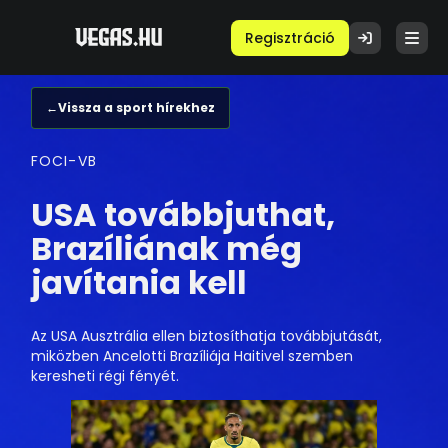
Regisztráció
←
Vissza a sport hírekhez
FOCI-VB
USA továbbjuthat,
Brazíliának még
javítania kell
Az USA Ausztrália ellen biztosíthatja továbbjutását,
miközben Ancelotti Brazíliája Haitivel szemben
keresheti régi fényét.