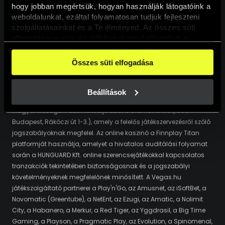
hogy jobban megértsük, hogyan használják látogatóink a 
+36 1 550 2500
weboldalunkat, ezáltal folyamatosan tudjuk fejleszteni 
Játékosvédelmi zöld szám:
szolgáltatásainkat és a Te élményed. Az összes süti 
+36 80 205 352
elfogadása esetén az előbbieket mind elfogadod, a 
beállításokban pedig egyesével dönthethetsz arról, hogy 
a weboldal használatához elengedhetetlen sütiken kívül 
Összes süti elfogadása
milyen célokat engedélyez.
A weboldalainkon használt sütikről további információkat 
erre a linkre kattintva a 
Süti tájékoztatónkban
 találsz!
Beállítások
A Vegas.hu az első, engedéllyel üzemelő online kaszinó
Magyarországon. Üzemeltetője az LVC Diamond Kft. (1088
Budapest, Rákóczi út 1-3.), amely a felelős játékszervezésről szóló
jogszabályoknak megfelel. Az online kaszinó a Finnplay Titan
platformját használja, amelyet a hivatalos auditálási folyamat
során a HUNGUARD Kft. online szerencsejátékokkal kapcsolatos
tranzakciók tekintetében biztonságosnak és a jogszabályi
követelményeknek megfelelőnek minősített. A Vegas.hu
játékszolgáltató partnerei a Play'n'Go, az Amusnet, az iSoftBet, a
Novomatic (Greentube), a NetEnt, az Ezugi, az Amatic, a Nolimit
City, a Habanero, a Merkur, a Red Tiger, az Yggdrasil, a Big Time
Gaming, a Playson, a Pragmatic Play, az Evolution, a Spinomenal,