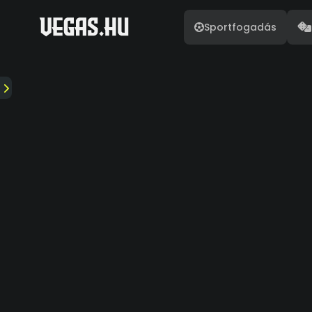
Sportfogadás