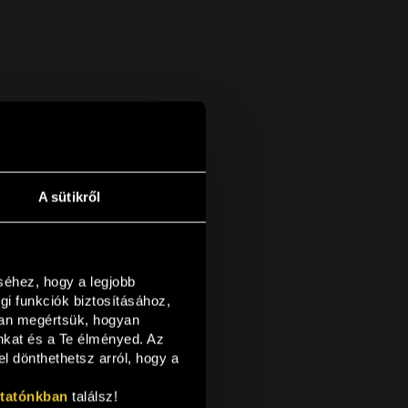
A sütikről
hez, hogy a legjobb 
 funkciók biztosításához, 
an megértsük, hogyan 
nkat és a Te élményed. Az 
 dönthethetsz arról, hogy a 
ztatónkban
 találsz!