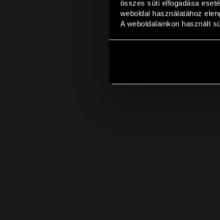
összes süti elfogadása eseté
weboldal használatához eleng
A weboldalainkon használt süt