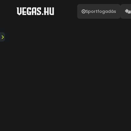
Sportfogadás