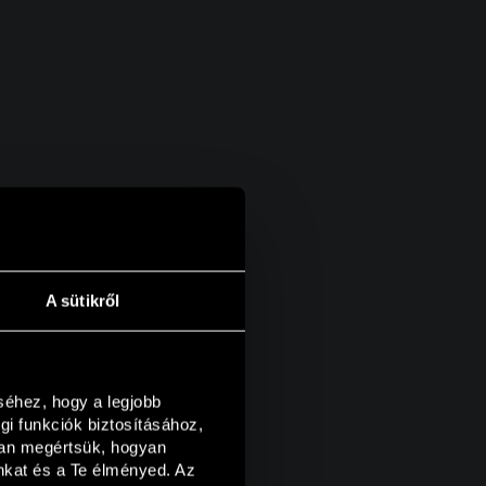
A sütikről
hez, hogy a legjobb 
 funkciók biztosításához, 
an megértsük, hogyan 
nkat és a Te élményed. Az 