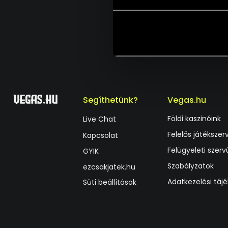
Segíthetünk?
Vegas.hu
Földi kaszinóink
Live Chat
Felelős játékszer
Kapcsolat
Felügyeleti szerv
GYIK
Szabályzatok
ezcsakjatek.hu
Adatkezelési táj
Süti beállítások